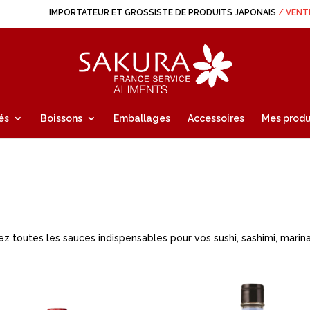
IMPORTATEUR ET GROSSISTE DE PRODUITS JAPONAIS
/ VENT
és
Boissons
Emballages
Accessoires
Mes produ
rez toutes les sauces indispensables pour vos sushi, sashimi, mar