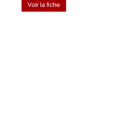
Voir la fiche