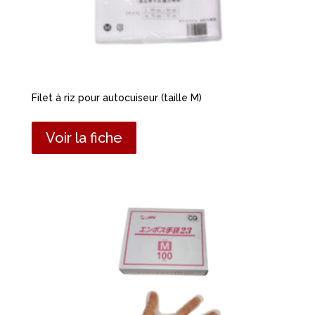
Filet à riz pour autocuiseur (taille M)
Voir la fiche