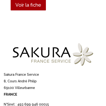
Voir la fiche
Sakura France Service
8, Cours André Philip
69100 Villeurbanne
FRANCE
N°Siret : 493 699 946 00015