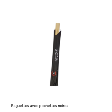
Baguettes avec pochettes noires