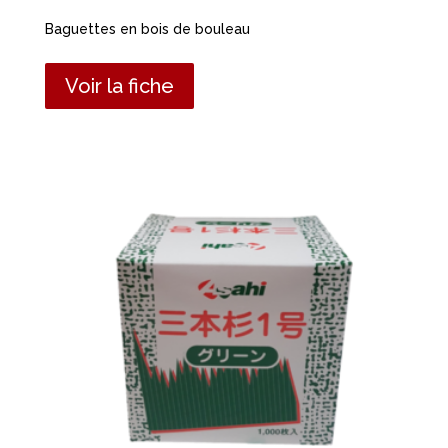
Baguettes en bois de bouleau
Voir la fiche