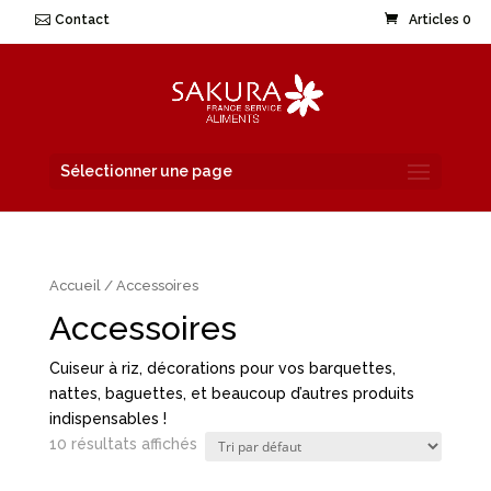
Contact
Articles 0
Sélectionner une page
Accueil
/ Accessoires
Accessoires
Cuiseur à riz, décorations pour vos barquettes,
nattes, baguettes, et beaucoup d’autres produits
indispensables !
10 résultats affichés