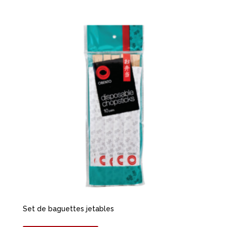
Set de baguettes jetables