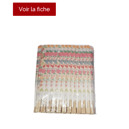
Voir la fiche