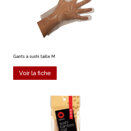
Gants à sushi taille M
Voir la fiche