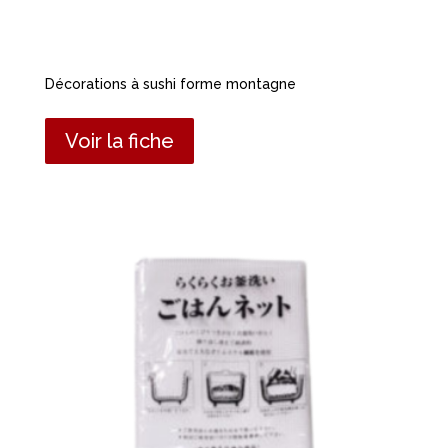
Décorations à sushi forme montagne
Voir la fiche