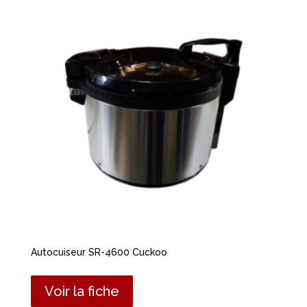
Autocuiseur SR-4600 Cuckoo
Voir la fiche