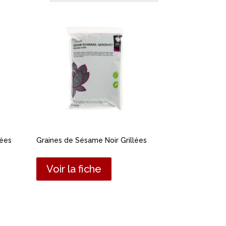
lées
Graines de Sésame Noir Grillées
Voir la fiche