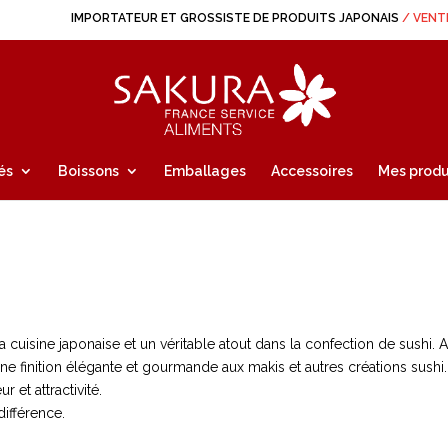
IMPORTATEUR ET GROSSISTE DE PRODUITS JAPONAIS
/ VENT
és
Boissons
Emballages
Accessoires
Mes produ
 cuisine japonaise et un véritable atout dans la confection de sushi.
ne finition élégante et gourmande aux makis et autres créations sushi. 
r et attractivité.
différence.