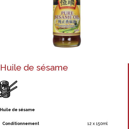
Huile de sésame
Huile de sésame
Conditionnement
12 x 150ml