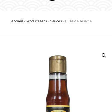
Accueil
/
Produits secs
/
Sauces
/ Huile de sésame