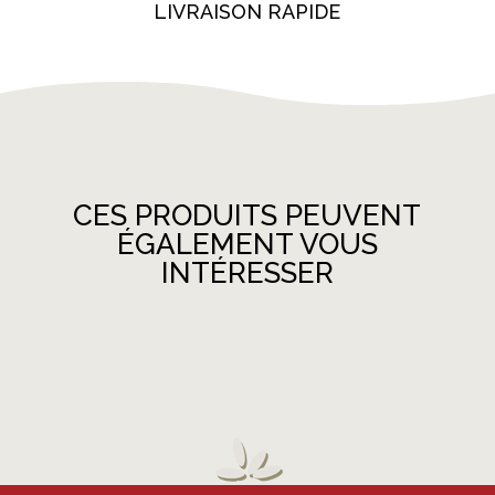
LIVRAISON RAPIDE
CES PRODUITS PEUVENT
ÉGALEMENT VOUS
INTÉRESSER