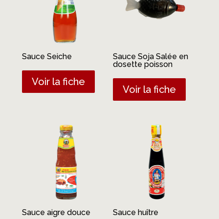
Sauce Seiche
Sauce Soja Salée en
dosette poisson
Voir la fiche
Voir la fiche
Sauce aigre douce
Sauce huître