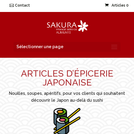
Contact
Articles 0
Sélectionner une page
ARTICLES D’ÉPICERIE
JAPONAISE
Nouilles, soupes, apéritifs, pour vos clients qui souhaitent
découvrir le Japon au-delà du sushi