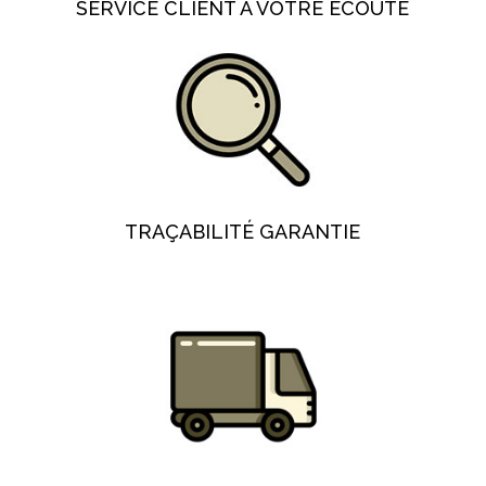
SERVICE CLIENT À VOTRE ÉCOUTE
TRAÇABILITÉ GARANTIE