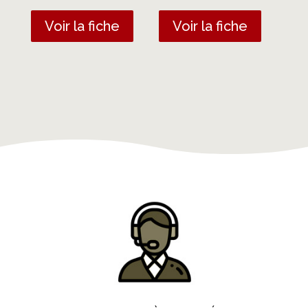
Voir la fiche
Voir la fiche