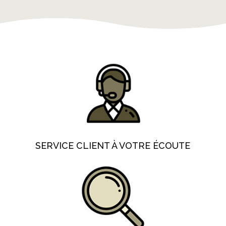
SERVICE CLIENT À VOTRE ÉCOUTE