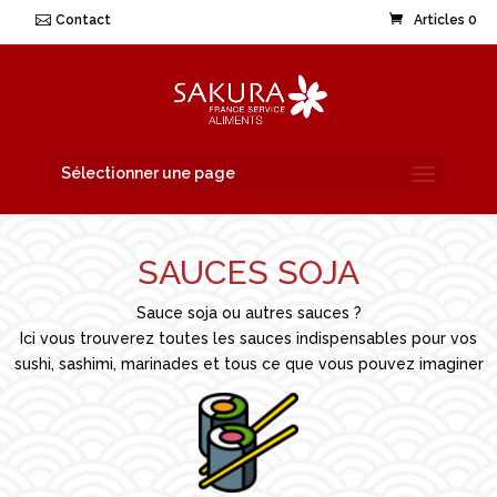
Contact
Articles 0
Sélectionner une page
SAUCES SOJA
Sauce soja ou autres sauces ?
Ici vous trouverez toutes les sauces indispensables pour vos
sushi, sashimi, marinades et tous ce que vous pouvez imaginer