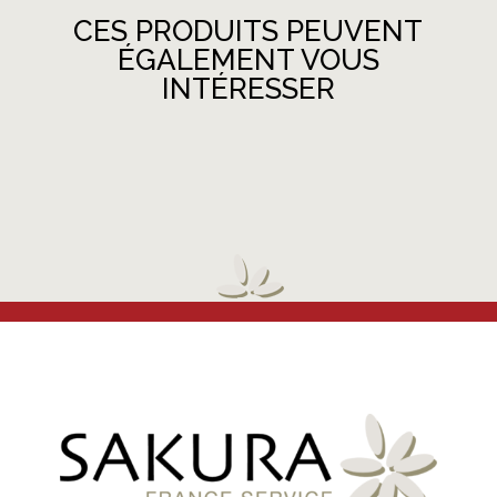
CES PRODUITS PEUVENT
ÉGALEMENT VOUS
INTÉRESSER