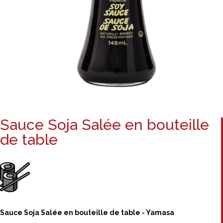
Sauce Soja Salée en bouteille
de table
Sauce Soja Salée en bouteille de table - Yamasa