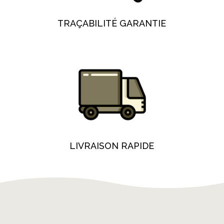
TRAÇABILITÉ GARANTIE
LIVRAISON RAPIDE