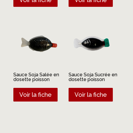
Sauce Soja Salée en
Sauce Soja Sucrée en
dosette poisson
dosette poisson
Voir la fiche
Voir la fiche