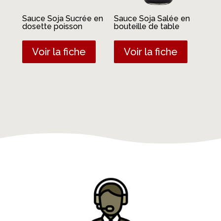
Sauce Soja Sucrée en
Sauce Soja Salée en
dosette poisson
bouteille de table
Voir la fiche
Voir la fiche