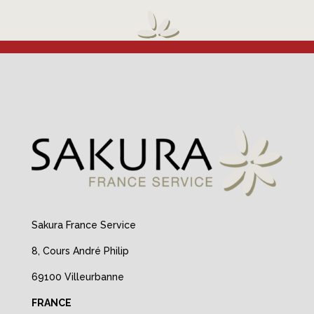
Sakura France Service
8, Cours André Philip
69100 Villeurbanne
FRANCE