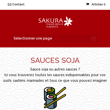
Contact
Articles 0
Sélectionner une page
SAUCES SOJA
Sauce soja ou autres sauces ?
Ici vous trouverez toutes les sauces indispensables pour vos
sushi, sashimi, marinades et tous ce que vous pouvez imaginer