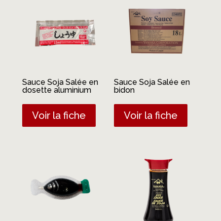
Sauce Soja Salée en
Sauce Soja Salée en
dosette aluminium
bidon
Voir la fiche
Voir la fiche