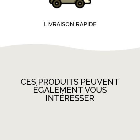
LIVRAISON RAPIDE
CES PRODUITS PEUVENT
ÉGALEMENT VOUS
INTÉRESSER