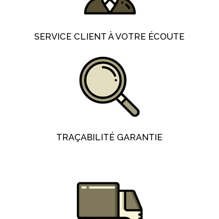
SERVICE CLIENT À VOTRE ÉCOUTE
TRAÇABILITÉ GARANTIE