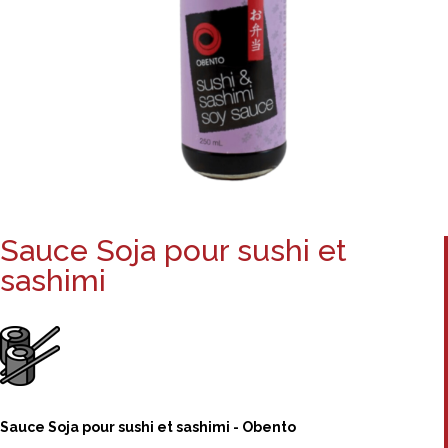
Sauce Soja pour sushi et
sashimi
Sauce Soja pour sushi et sashimi - Obento