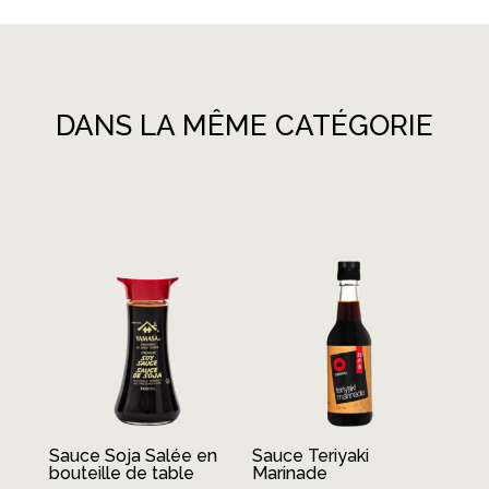
DANS LA MÊME CATÉGORIE
Produits similaires
Sauce Soja Salée en
Sauce Teriyaki
bouteille de table
Marinade