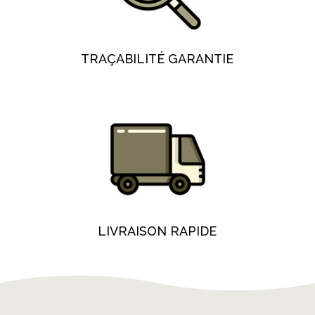
TRAÇABILITÉ GARANTIE
LIVRAISON RAPIDE