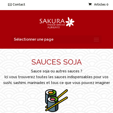
Contact
Articles 0
Sélectionner une page
SAUCES SOJA
Sauce soja ou autres sauces ?
Ici vous trouverez toutes les sauces indispensables pour vos
sushi, sashimi, marinades et tous ce que vous pouvez imaginer