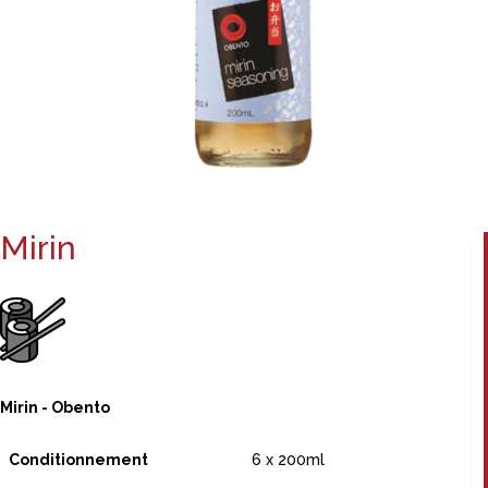
Mirin
Mirin - Obento
Conditionnement
6 x 200ml