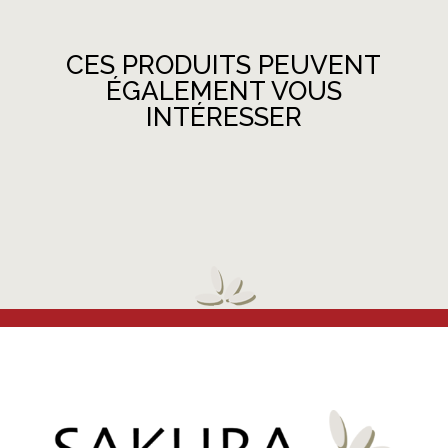
CES PRODUITS PEUVENT
ÉGALEMENT VOUS
INTÉRESSER