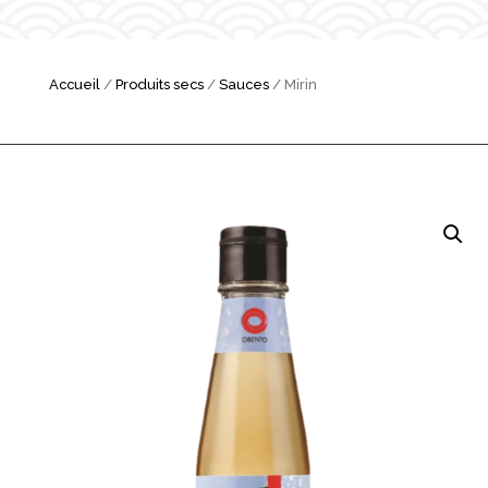
Accueil
/
Produits secs
/
Sauces
/ Mirin