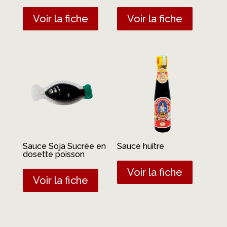
Voir la fiche
Voir la fiche
Sauce Soja Sucrée en
Sauce huître
dosette poisson
Voir la fiche
Voir la fiche