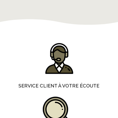
SERVICE CLIENT À VOTRE ÉCOUTE