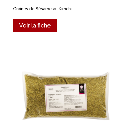
Graines de Sésame au Kimchi
Voir la fiche