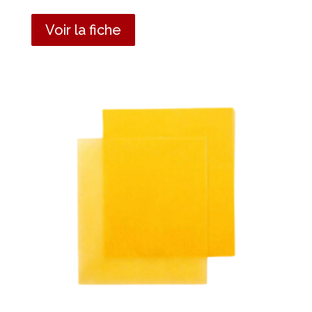
Voir la fiche