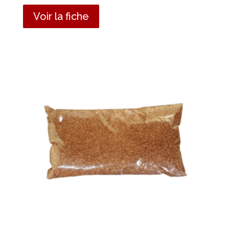
Voir la fiche