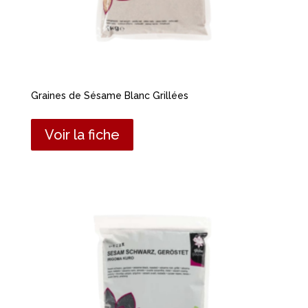
Graines de Sésame Blanc Grillées
Voir la fiche