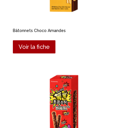
Bâtonnets Choco Amandes
Voir la fiche