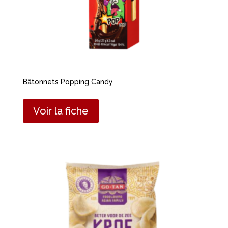
Bâtonnets Popping Candy
Voir la fiche