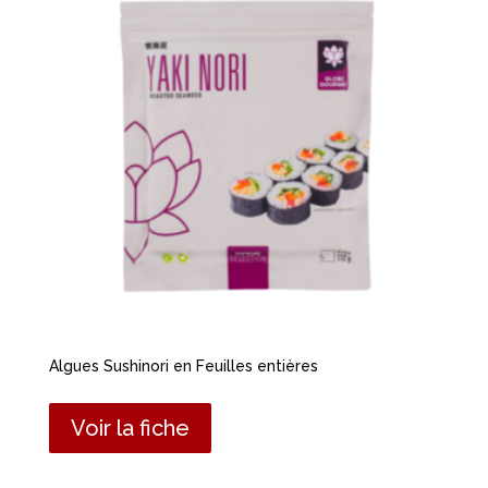
Algues Sushinori en Feuilles entières
Voir la fiche