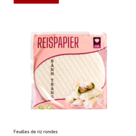
Feuilles de riz rondes