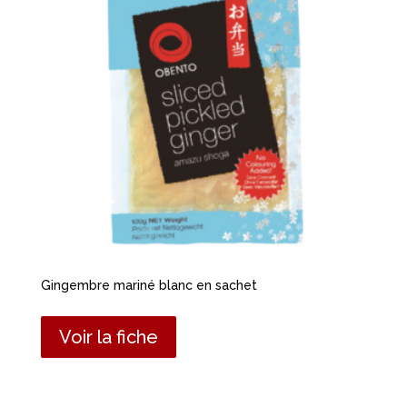
Gingembre mariné blanc en sachet
Voir la fiche