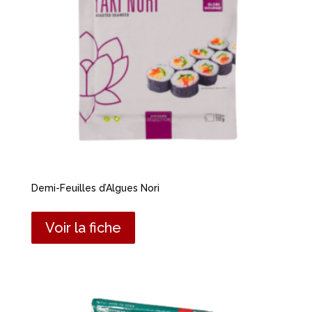
Demi-Feuilles d’Algues Nori
Voir la fiche