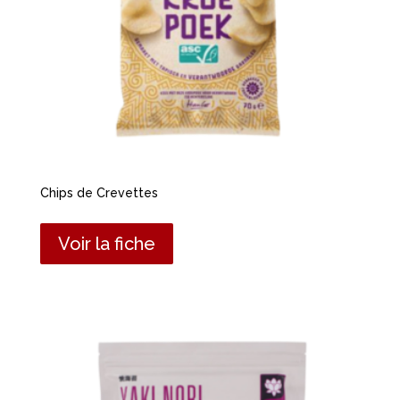
Chips de Crevettes
Voir la fiche