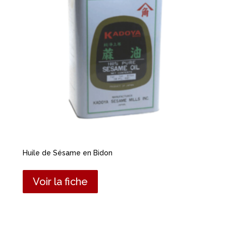
Huile de Sésame en Bidon
Voir la fiche