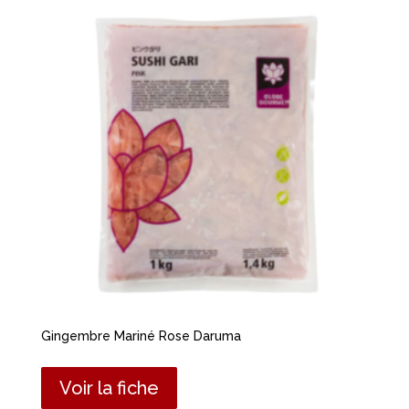
Gingembre Mariné Rose Daruma
Voir la fiche