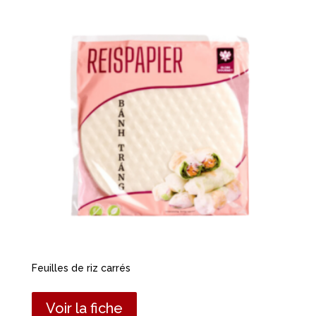
Feuilles de riz carrés
Voir la fiche