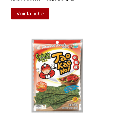
Voir la fiche