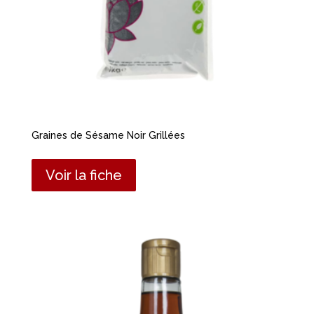
Graines de Sésame Noir Grillées
Voir la fiche