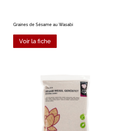
Graines de Sésame au Wasabi
Voir la fiche