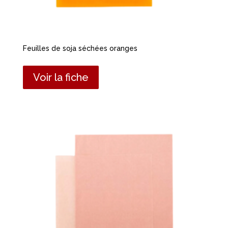
Feuilles de soja séchées oranges
Voir la fiche