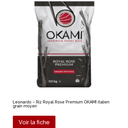
Leonardo – Riz Royal Rose Premium OKAMI italien
grain moyen
Voir la fiche