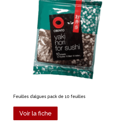
Feuilles d’algues pack de 10 feuilles
Voir la fiche