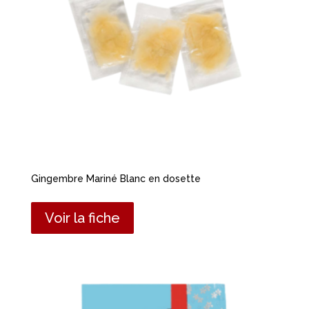
Gingembre Mariné Blanc en dosette
Voir la fiche