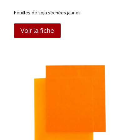
Feuilles de soja séchées jaunes
Voir la fiche