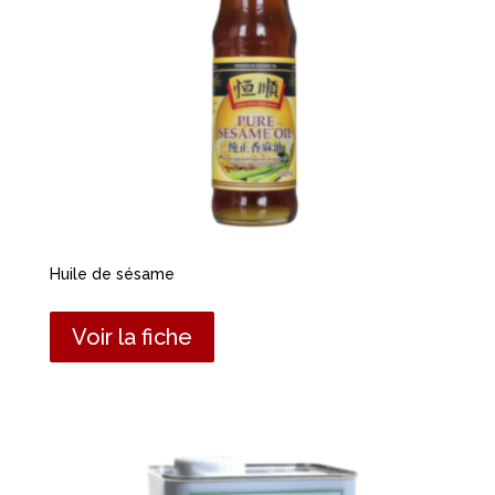
Huile de sésame
Voir la fiche