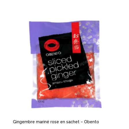
Gingembre mariné rose en sachet – Obento