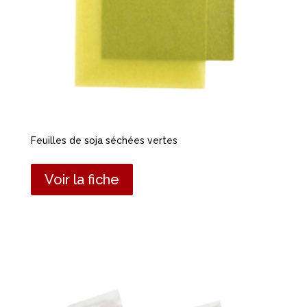
Feuilles de soja séchées vertes
Voir la fiche