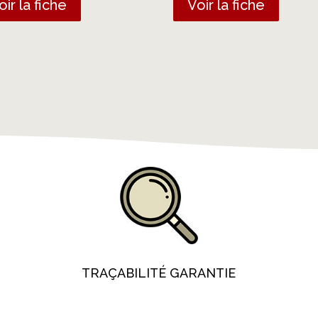
oir la fiche
Voir la fiche
TRAÇABILITÉ GARANTIE