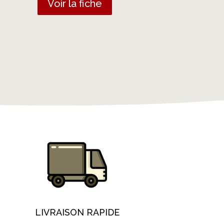
Voir la fiche
LIVRAISON RAPIDE