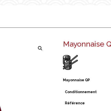
Mayonnaise 
Mayonnaise QP
Conditionnement
Référence