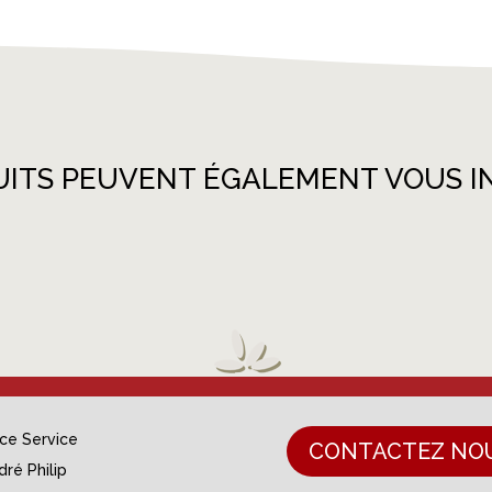
UITS PEUVENT ÉGALEMENT VOUS I
nce Service
CONTACTEZ NO
dré Philip