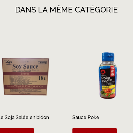
DANS LA MÊME CATÉGORIE
e Soja Salée en bidon
Sauce Poke