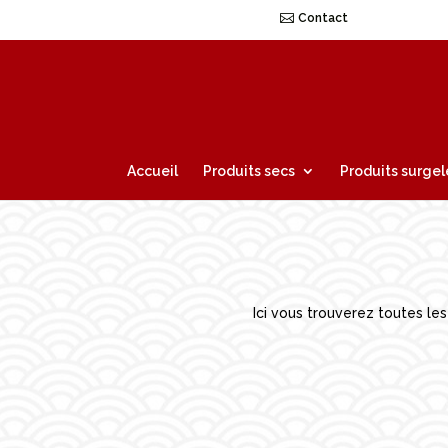
Contact
Accueil
Produits secs
Produits surgel
Ici vous trouverez toutes le