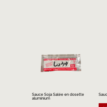
Produits similaires
Sauce Soja Salée en dosette
Sauc
aluminium