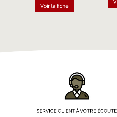
V
Voir la fiche
SERVICE CLIENT À VOTRE ÉCOUTE