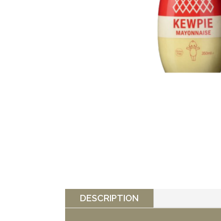
DESCRIPTION