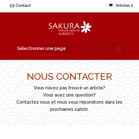
Contact
Articles 0
Sélectionner une page
NOUS CONTACTER
Vous n’avez pas trouvé un article?
Vous avez une question?
Contactez nous et nous vous répondrons dans les
prochaines 24h00.