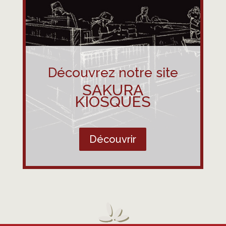
Découvrez notre site
SAKURA
KIOSQUES
Découvrir