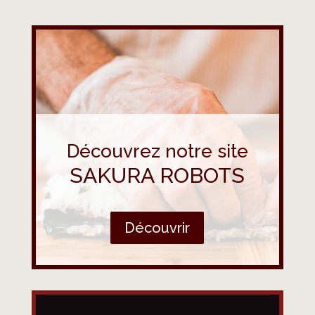
Découvrez notre site
SAKURA ROBOTS
Découvrir