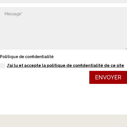
Politique de confidentialité
J’ai lu et accepte la politique de confidentialité de ce site
ENVOYER