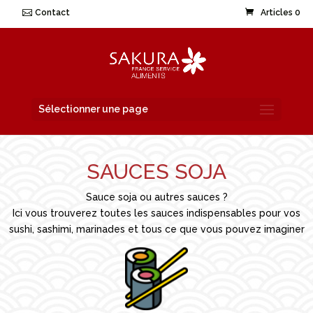
Contact
Articles 0
Sélectionner une page
SAUCES SOJA
Sauce soja ou autres sauces ?
Ici vous trouverez toutes les sauces indispensables pour vos
sushi, sashimi, marinades et tous ce que vous pouvez imaginer