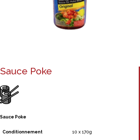
Sauce Poke
Sauce Poke
Conditionnement
10 x 170g