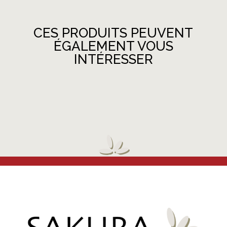
CES PRODUITS PEUVENT
ÉGALEMENT VOUS
INTÉRESSER