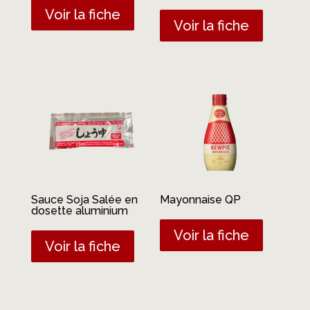
Voir la fiche
Voir la fiche
Sauce Soja Salée en
Mayonnaise QP
dosette aluminium
Voir la fiche
Voir la fiche