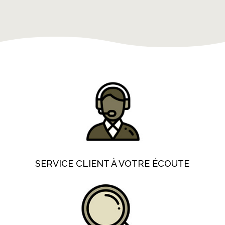
SERVICE CLIENT À VOTRE ÉCOUTE