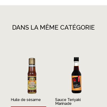
DANS LA MÊME CATÉGORIE
Produits similaires
Huile de sésame
Sauce Teriyaki
Marinade