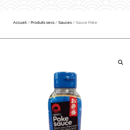
Accueil
/
Produits secs
/
Sauces
/ Sauce Poke