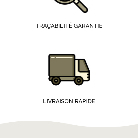
TRAÇABILITÉ GARANTIE
LIVRAISON RAPIDE