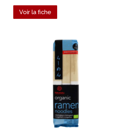
Voir la fiche