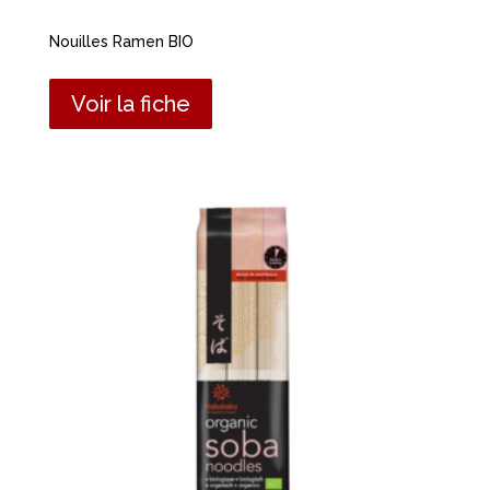
Nouilles Ramen BIO
Voir la fiche