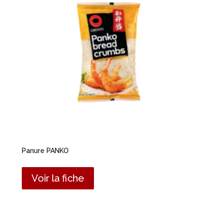
Panure PANKO
Voir la fiche