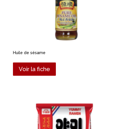
Huile de sésame
Voir la fiche