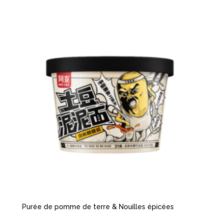
Purée de pomme de terre & Nouilles épicées