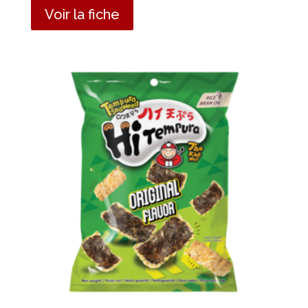
Voir la fiche