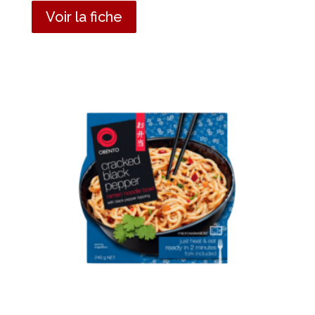
Voir la fiche