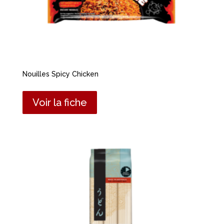
Nouilles Spicy Chicken
Voir la fiche