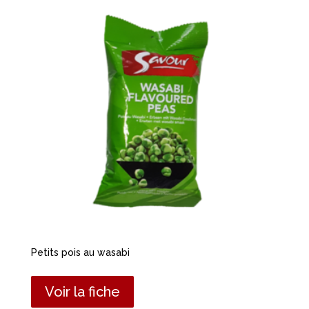
Petits pois au wasabi
Voir la fiche