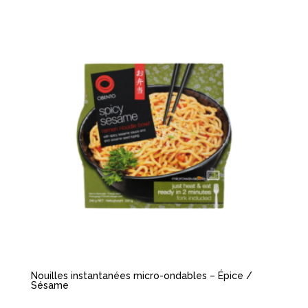
Nouilles instantanées micro-ondables – Épice /
Sésame