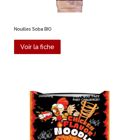
Nouilles Soba BIO
Voir la fiche