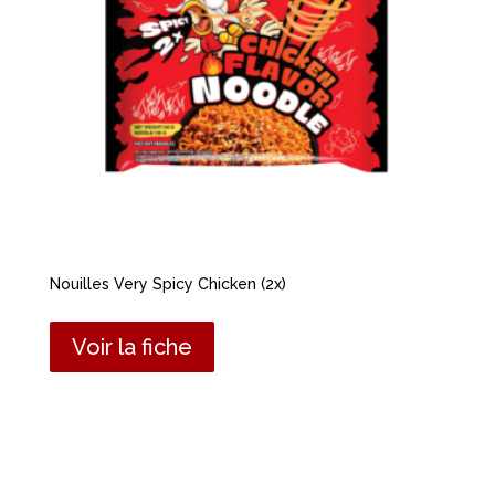
Nouilles Very Spicy Chicken (2x)
Voir la fiche