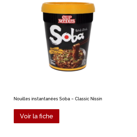
Nouilles instantanées Soba – Classic Nissin
Voir la fiche