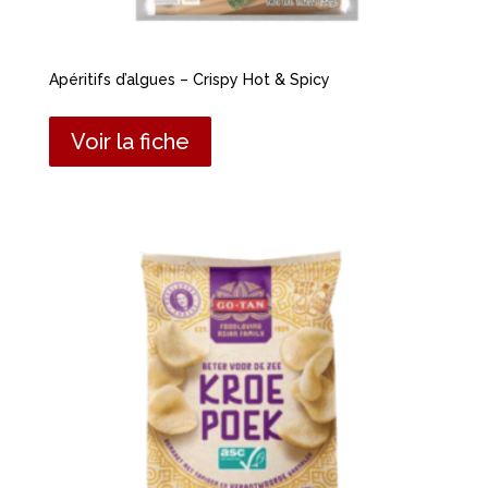
Apéritifs d’algues – Crispy Hot & Spicy
Voir la fiche