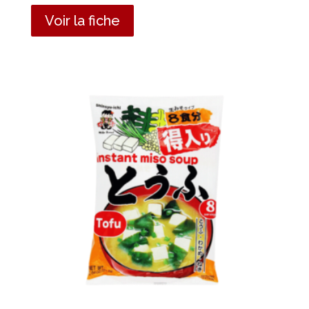
Voir la fiche