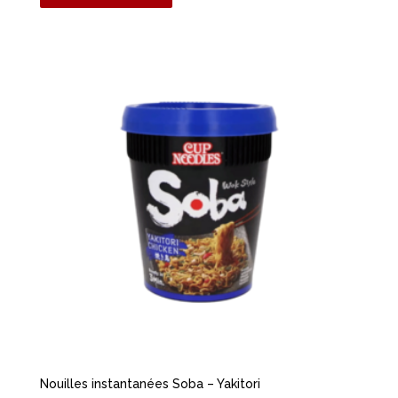
Nouilles instantanées Soba – Yakitori