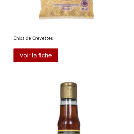
Chips de Crevettes
Voir la fiche