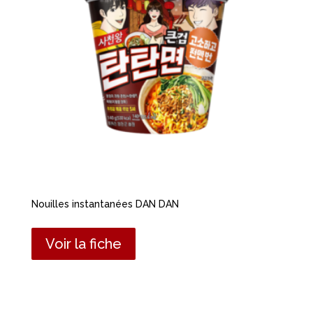
Nouilles instantanées DAN DAN
Voir la fiche