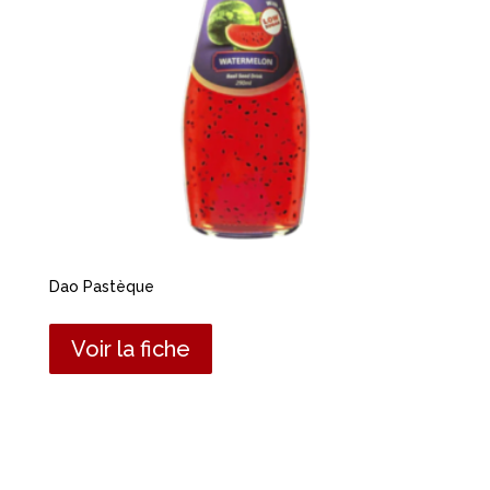
Dao Pastèque
Voir la fiche