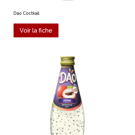
Dao Coctkail
Voir la fiche