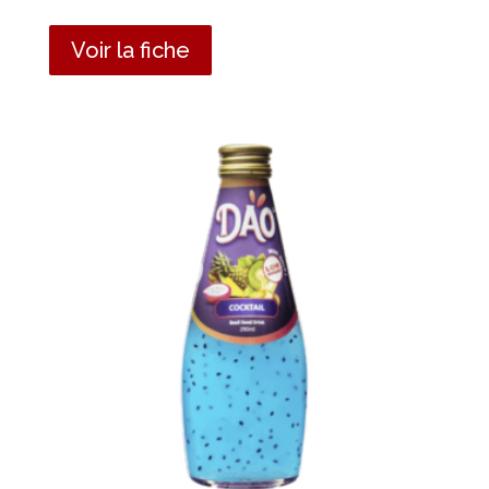
Voir la fiche