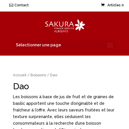
Contact
Articles 0
Sélectionner une page
Accueil
/
Boissons
/ Dao
Dao
Les boissons à base de jus de fruit et de graines de
basilic apportent une touche d’originalité et de
fraîcheur à l’offre. Avec leurs saveurs fruitées et leur
texture surprenante, elles séduisent les
consommateurs à la recherche d’une boisson