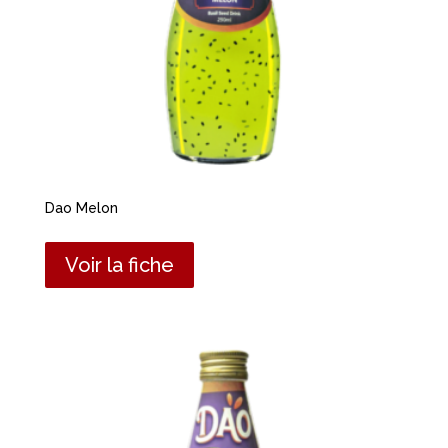
Dao Melon
Voir la fiche