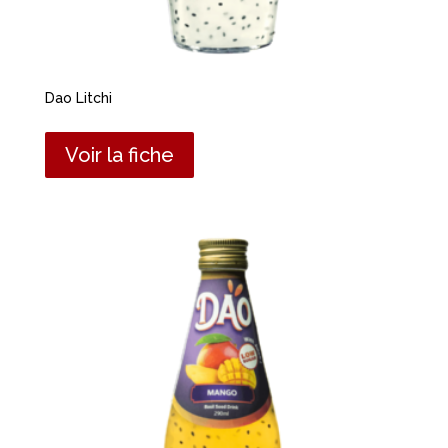
Dao Litchi
Voir la fiche