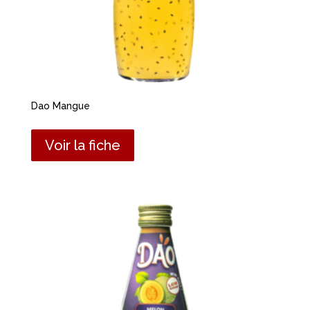
Dao Mangue
Voir la fiche