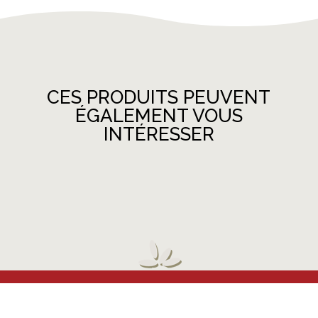
CES PRODUITS PEUVENT
ÉGALEMENT VOUS
INTÉRESSER