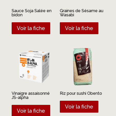
Sauce Soja Salée en
Graines de Sésame au
bidon
Wasabi
Voir la fiche
Voir la fiche
Vinaigre assaisonné
Riz pour sushi Obento
JS-alpha
Voir la fiche
Voir la fiche