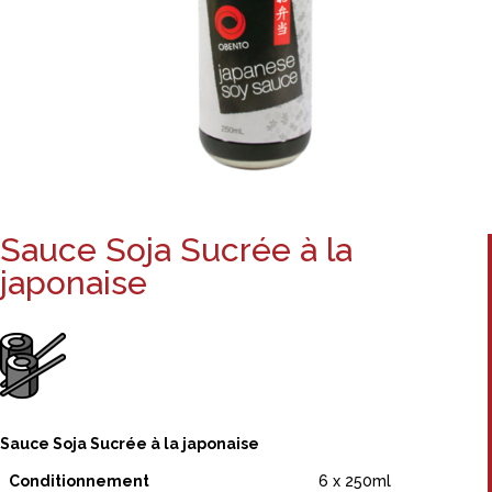
Sauce Soja Sucrée à la
japonaise
Sauce Soja Sucrée à la japonaise
Conditionnement
6 x 250ml