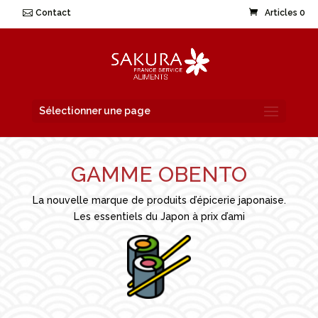
Contact
Articles 0
Sélectionner une page
GAMME OBENTO
La nouvelle marque de produits d’épicerie japonaise.
Les essentiels du Japon à prix d’ami