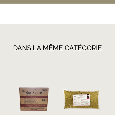
DANS LA MÊME CATÉGORIE
Produits similaires