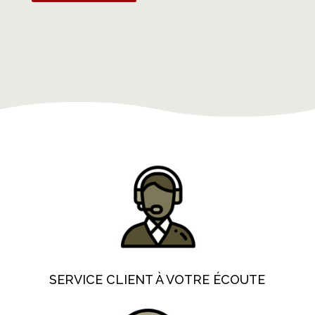
SERVICE CLIENT À VOTRE ÉCOUTE