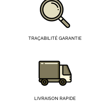
TRAÇABILITÉ GARANTIE
LIVRAISON RAPIDE