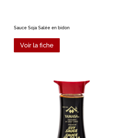
Sauce Soja Salée en bidon
Voir la fiche