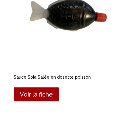
Sauce Soja Salée en dosette poisson
Voir la fiche