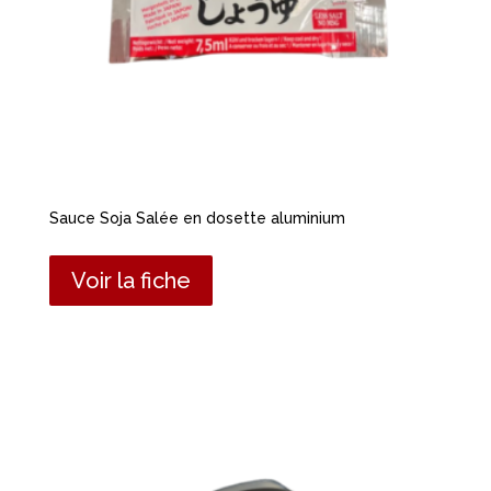
Sauce Soja Salée en dosette aluminium
Voir la fiche