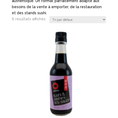
authentique. Un format parfaitement adapté aux
besoins de la vente à emporter, de la restauration
et des stands sushi.
6 résultats affichés