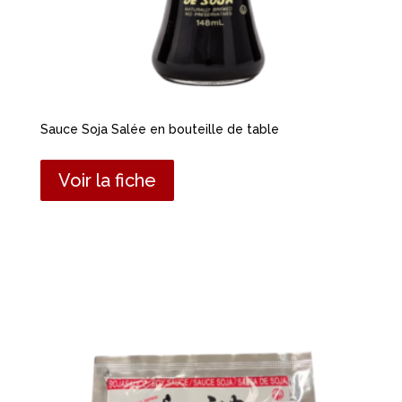
Sauce Soja Salée en bouteille de table
Voir la fiche