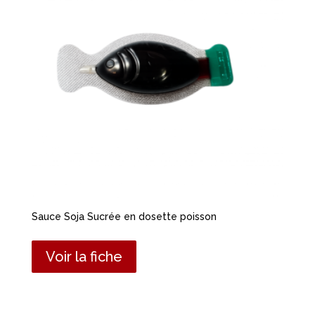
Sauce Soja Sucrée en dosette poisson
Voir la fiche