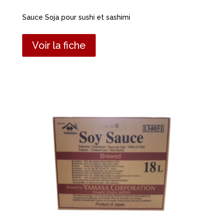
Sauce Soja pour sushi et sashimi
Voir la fiche