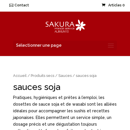
Contact
Articles 0
Sélectionner une page
Accueil
/
Produits secs
/
Sauces
/ sauces soja
sauces soja
Pratiques, hygiéniques et prêtes à l’emploi, les
dosettes de sauce soja et de wasabi sont les alliées
idéales pour accompagner les sushis et recettes
japonaises. Elles permettent un service simple, un
dosage précis et une dégustation toujours