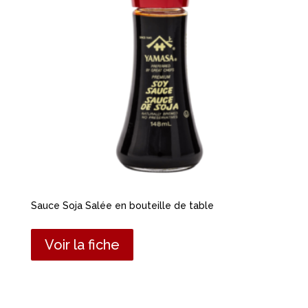
Sauce Soja Salée en bouteille de table
Voir la fiche