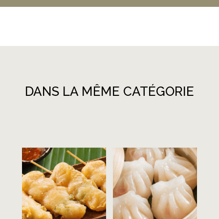
DANS LA MÊME CATÉGORIE
Produits similaires