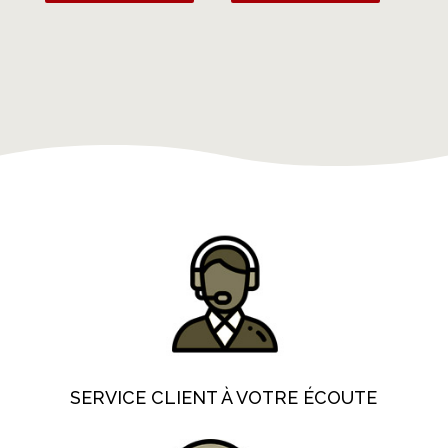
SERVICE CLIENT À VOTRE ÉCOUTE