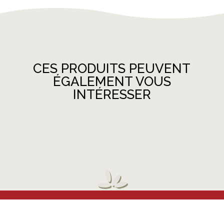
CES PRODUITS PEUVENT
ÉGALEMENT VOUS
INTÉRESSER