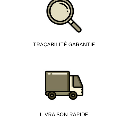
TRAÇABILITÉ GARANTIE
LIVRAISON RAPIDE