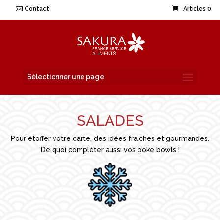
Contact
Articles 0
Sélectionner une page
SALADES
Pour étoffer votre carte, des idées fraiches et gourmandes.
De quoi compléter aussi vos poke bowls !