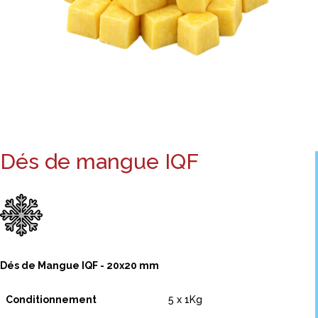
Dés de mangue IQF
Dés de Mangue IQF - 20x20 mm
Conditionnement
5 x 1Kg