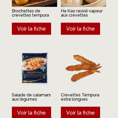
Brochettes de
Ha Kao ravioli vapeur
crevettes tempura
aux crevettes
Voir la fiche
Voir la fiche
Salade de calamars
Crevettes Tempura
aux légumes
extra longues
Voir la fiche
Voir la fiche