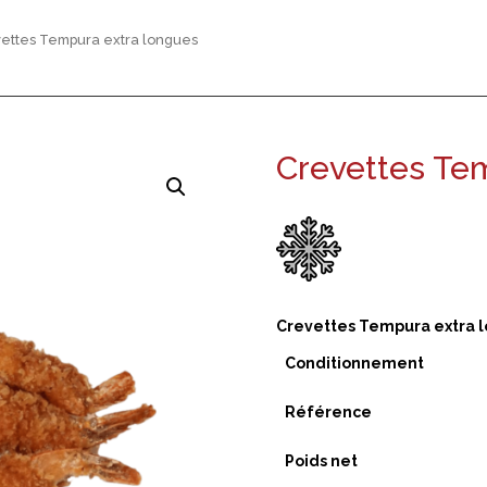
ettes Tempura extra longues
Crevettes Te
Crevettes Tempura extra 
Conditionnement
Référence
Poids net