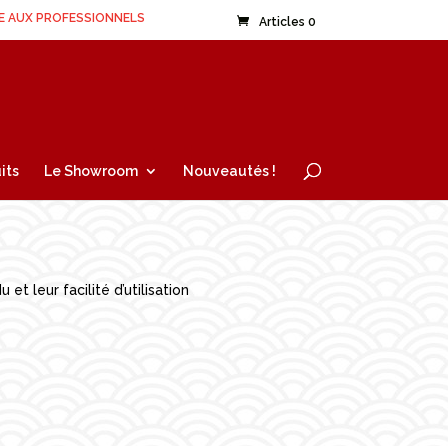
E AUX PROFESSIONNELS
Articles 0
its
Le Showroom
Nouveautés !
 leur facilité d’utilisation