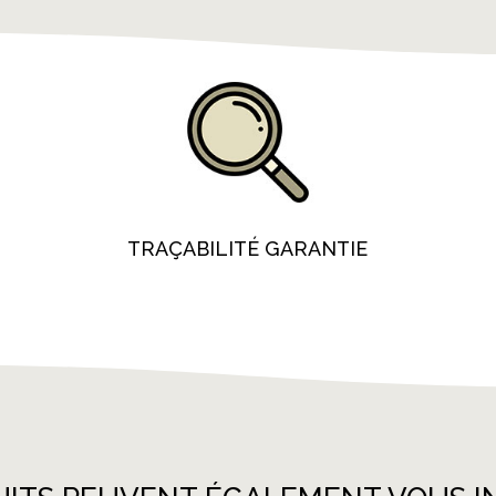
TRAÇABILITÉ GARANTIE