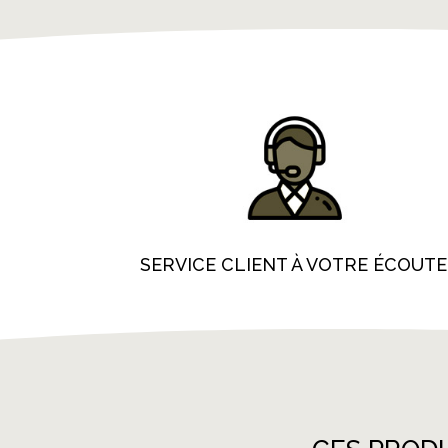
SERVICE CLIENT À VOTRE ÉCOUTE