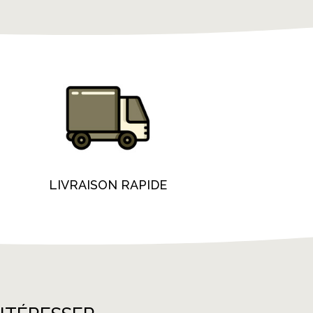
LIVRAISON RAPIDE