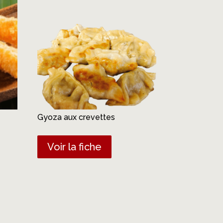
Gyoza aux crevettes
Voir la fiche