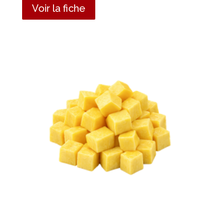
Voir la fiche