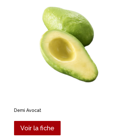
Demi Avocat
Voir la fiche