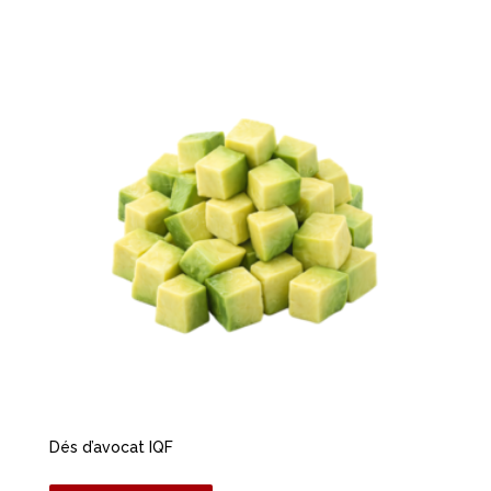
Dés d’avocat IQF