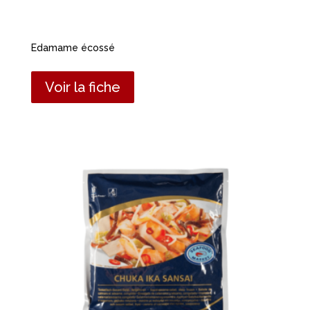
Edamame écossé
Voir la fiche