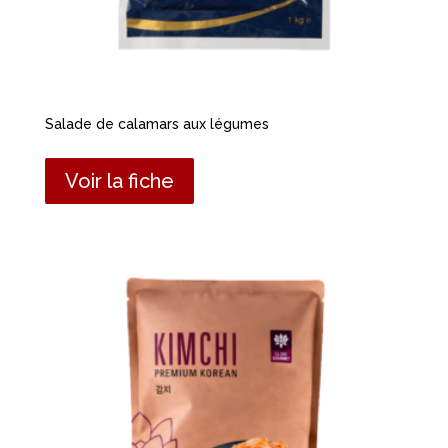
Salade de calamars aux légumes
Voir la fiche