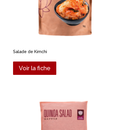
Salade de Kimchi
Voir la fiche