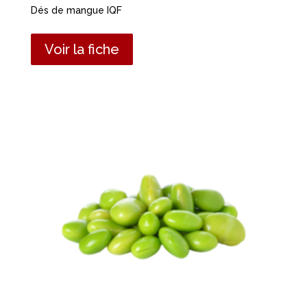
Dés de mangue IQF
Voir la fiche