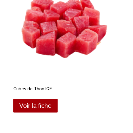
Cubes de Thon IQF
Voir la fiche