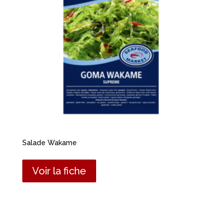
Salade Wakame
Voir la fiche