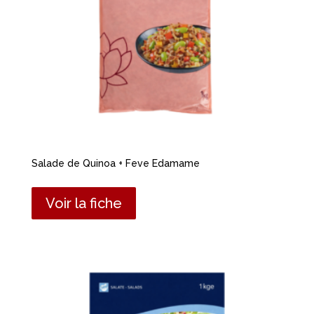
Salade de Quinoa + Feve Edamame
Voir la fiche