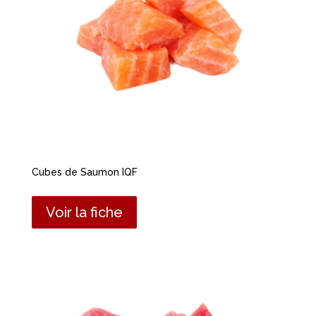
Cubes de Saumon IQF
Voir la fiche