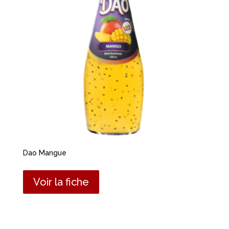
Dao Mangue
Voir la fiche