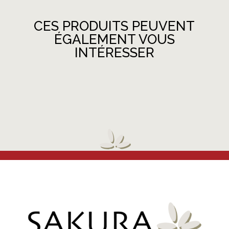
CES PRODUITS PEUVENT
ÉGALEMENT VOUS
INTÉRESSER