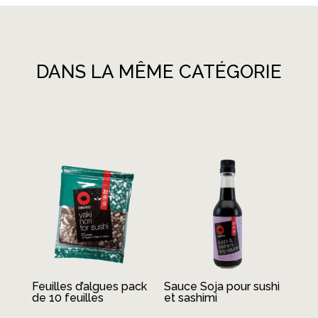
DANS LA MÊME CATÉGORIE
Produits similaires
Feuilles d’algues pack
Sauce Soja pour sushi
de 10 feuilles
et sashimi