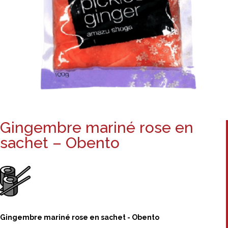
Gingembre mariné rose en
sachet – Obento
Gingembre mariné rose en sachet - Obento