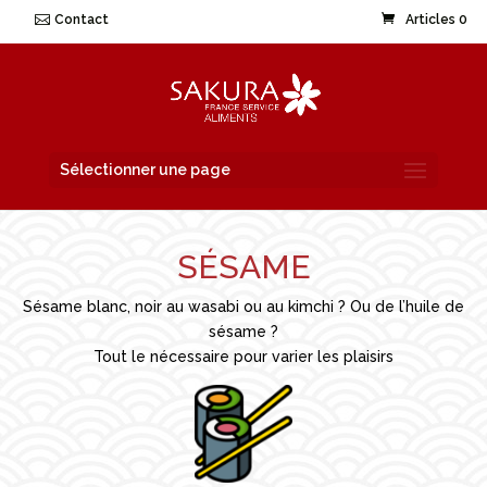
Contact
Articles 0
Sélectionner une page
SÉSAME
Sésame blanc, noir au wasabi ou au kimchi ? Ou de l’huile de
sésame ?
Tout le nécessaire pour varier les plaisirs