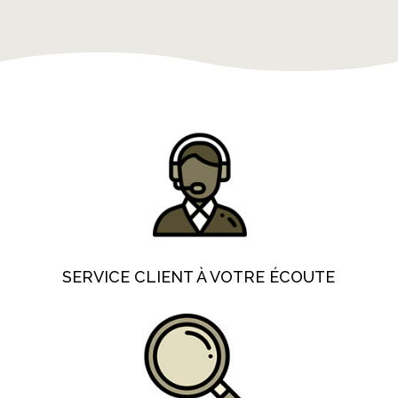
SERVICE CLIENT À VOTRE ÉCOUTE