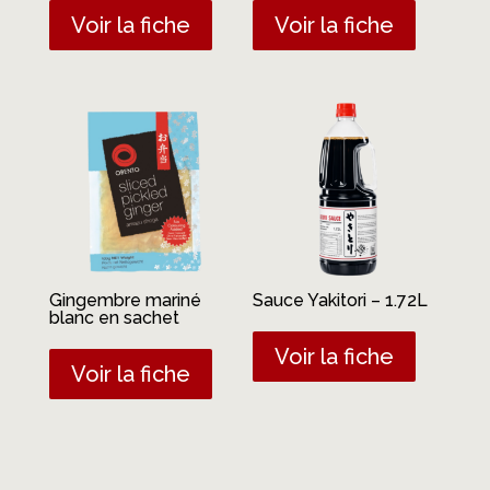
Voir la fiche
Voir la fiche
Gingembre mariné
Sauce Yakitori – 1.72L
blanc en sachet
Voir la fiche
Voir la fiche