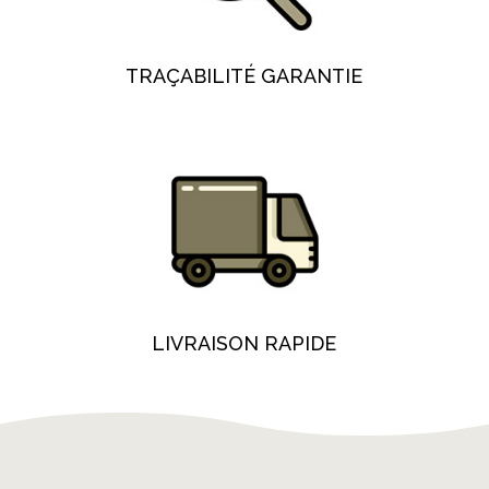
TRAÇABILITÉ GARANTIE
LIVRAISON RAPIDE