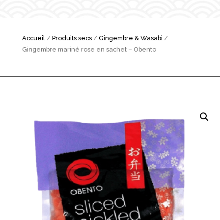
Accueil
/
Produits secs
/
Gingembre & Wasabi
/
Gingembre mariné rose en sachet – Obento