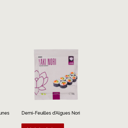
aunes
Demi-Feuilles d’Algues Nori