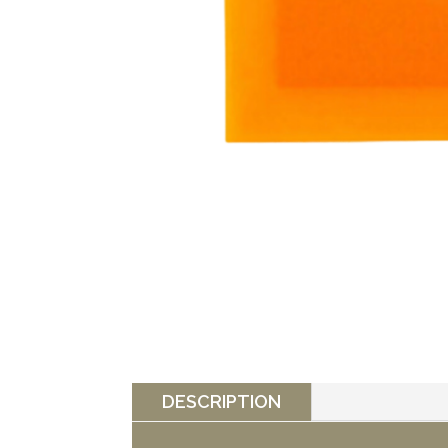
DESCRIPTION