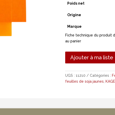
Poids net
Origine
Marque
Fiche technique du produit 
au panier
Ajouter à ma liste
UGS :
11210
Catégories :
F
feuilles de soja jaunes
,
KAGE