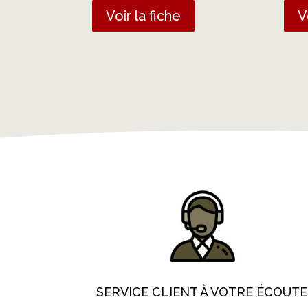
Voir la fiche
V
SERVICE CLIENT À VOTRE ÉCOUTE