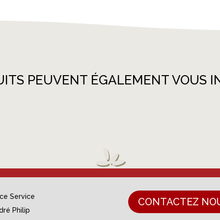
UITS PEUVENT ÉGALEMENT VOUS I
nce Service
CONTACTEZ NO
dré Philip