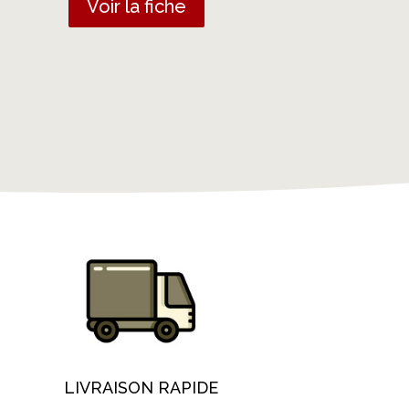
Voir la fiche
LIVRAISON RAPIDE