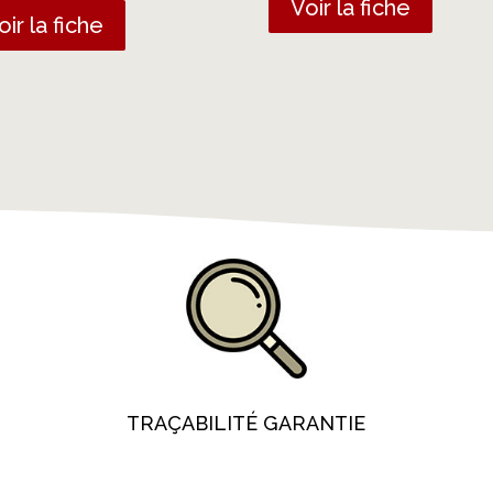
Voir la fiche
oir la fiche
TRAÇABILITÉ GARANTIE