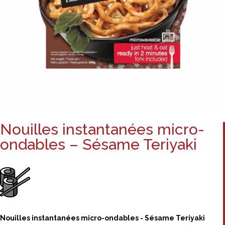
Nouilles instantanées micro-
ondables – Sésame Teriyaki
Nouilles instantanées micro-ondables - Sésame Teriyaki