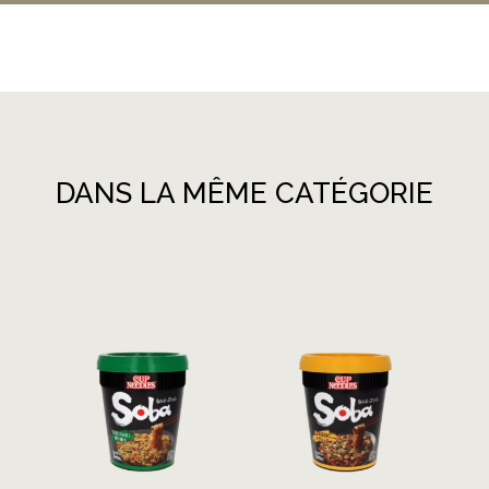
DANS LA MÊME CATÉGORIE
Produits similaires