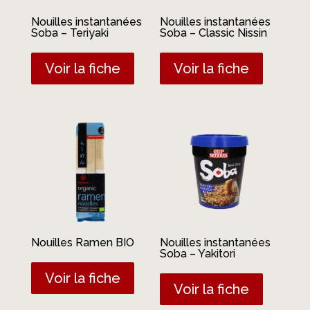
Nouilles instantanées
Nouilles instantanées
Soba – Teriyaki
Soba – Classic Nissin
Voir la fiche
Voir la fiche
Nouilles Ramen BIO
Nouilles instantanées
Soba – Yakitori
Voir la fiche
Voir la fiche