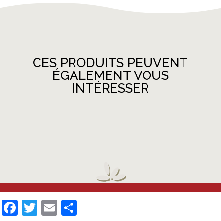
CES PRODUITS PEUVENT
ÉGALEMENT VOUS
INTÉRESSER
Facebook
Twitter
Email
Partager