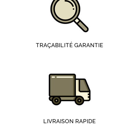
TRAÇABILITÉ GARANTIE
LIVRAISON RAPIDE