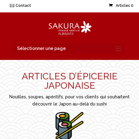
Contact
Articles 0
Sélectionner une page
ARTICLES D’ÉPICERIE
JAPONAISE
Nouilles, soupes, apéritifs, pour vos clients qui souhaitent
découvrir le Japon au-delà du sushi