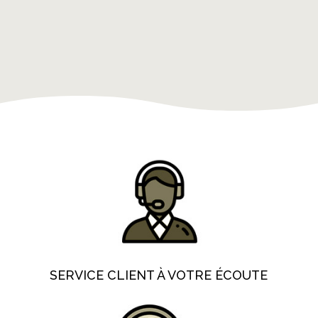
SERVICE CLIENT À VOTRE ÉCOUTE