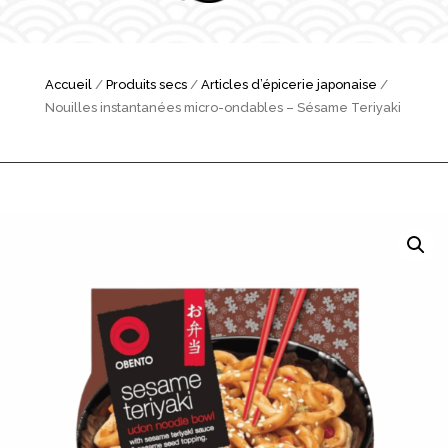
Accueil
/
Produits secs
/
Articles d’épicerie japonaise
/
Nouilles instantanées micro-ondables – Sésame Teriyaki