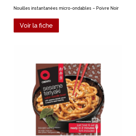
Nouilles instantanées micro-ondables – Poivre Noir
Voir la fiche