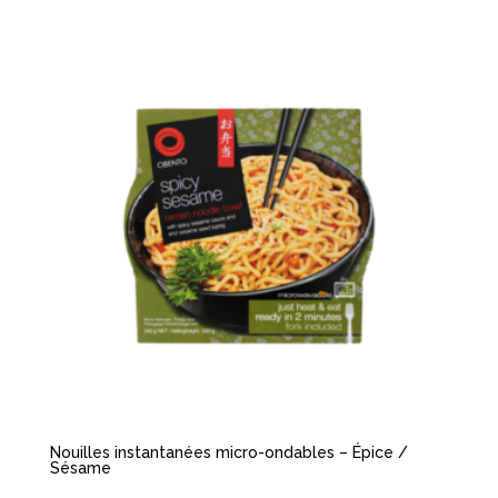
Nouilles instantanées micro-ondables – Épice /
Sésame