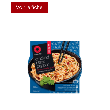
Voir la fiche