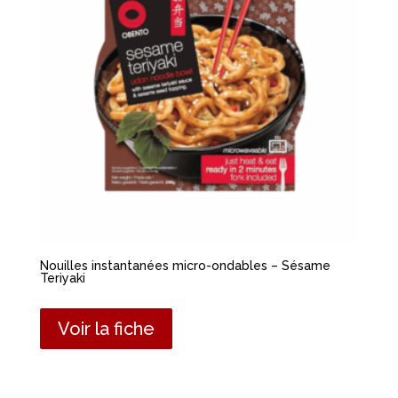
Nouilles instantanées micro-ondables – Sésame
Teriyaki
Voir la fiche