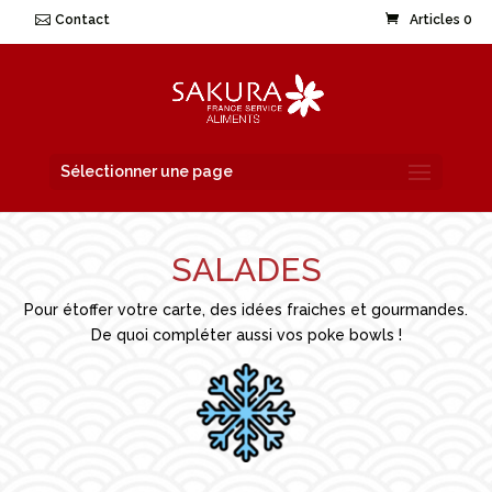
Contact
Articles 0
Sélectionner une page
SALADES
Pour étoffer votre carte, des idées fraiches et gourmandes.
De quoi compléter aussi vos poke bowls !