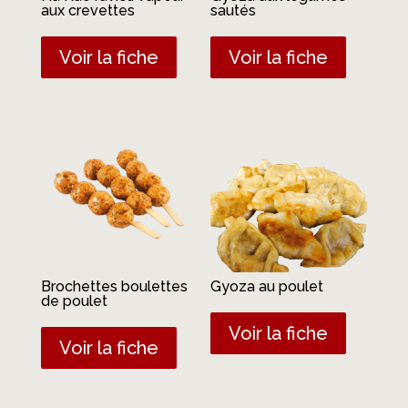
aux crevettes
sautés
Voir la fiche
Voir la fiche
Brochettes boulettes
Gyoza au poulet
de poulet
Voir la fiche
Voir la fiche