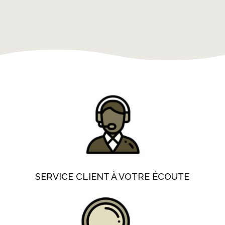
SERVICE CLIENT À VOTRE ÉCOUTE