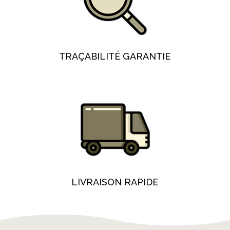
TRAÇABILITÉ GARANTIE
LIVRAISON RAPIDE