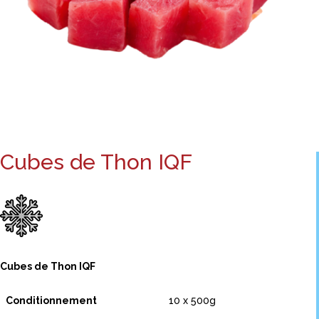
Cubes de Thon IQF
Cubes de Thon IQF
Conditionnement
10 x 500g