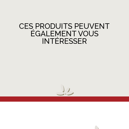
CES PRODUITS PEUVENT
ÉGALEMENT VOUS
INTÉRESSER