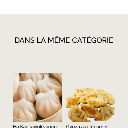
DANS LA MÊME CATÉGORIE
Produits similaires
Ha Kao ravioli vapeur
Gyoza aux légumes