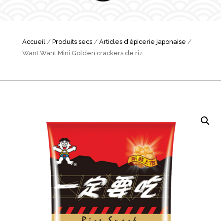
Accueil
/
Produits secs
/
Articles d’épicerie japonaise
/
Want Want Mini Golden crackers de riz