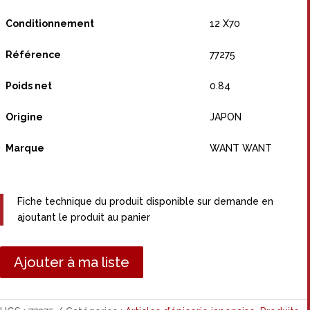
Conditionnement
12 X70
Référence
77275
Poids net
0.84
Origine
JAPON
Marque
WANT WANT
Fiche technique du produit disponible sur demande en
ajoutant le produit au panier
Ajouter à ma liste