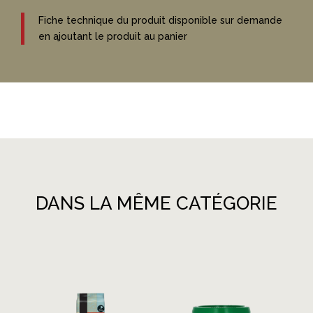
Fiche technique du produit disponible sur demande
en ajoutant le produit au panier
DANS LA MÊME CATÉGORIE
Produits similaires