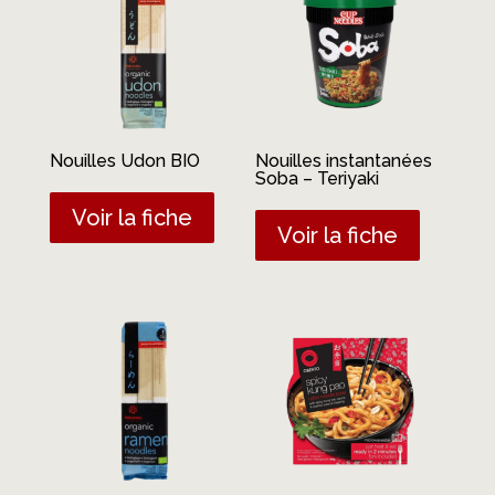
Nouilles Udon BIO
Nouilles instantanées
Soba – Teriyaki
Voir la fiche
Voir la fiche