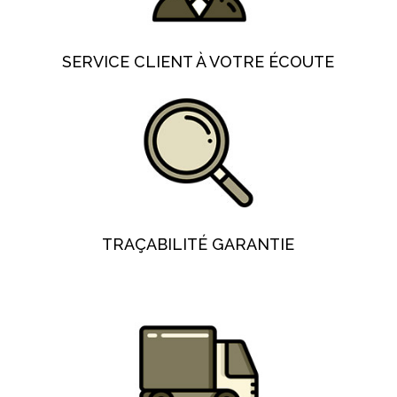
SERVICE CLIENT À VOTRE ÉCOUTE
TRAÇABILITÉ GARANTIE