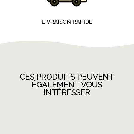
LIVRAISON RAPIDE
CES PRODUITS PEUVENT
ÉGALEMENT VOUS
INTÉRESSER