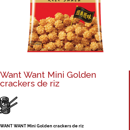
Want Want Mini Golden
crackers de riz
WANT WANT Mini Golden crackers de riz