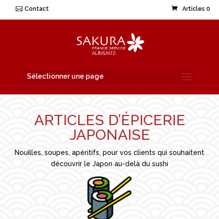
Contact
Articles 0
Sélectionner une page
ARTICLES D’ÉPICERIE
JAPONAISE
Nouilles, soupes, apéritifs, pour vos clients qui souhaitent
découvrir le Japon au-delà du sushi