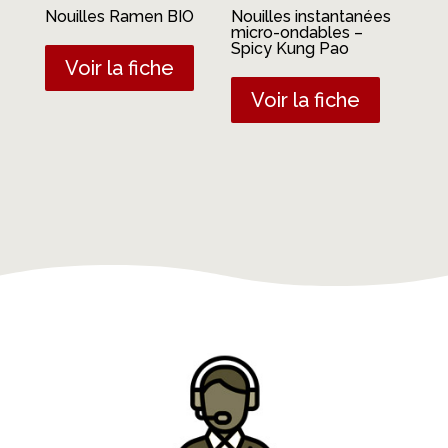
Nouilles Ramen BIO
Nouilles instantanées
micro-ondables –
Spicy Kung Pao
Voir la fiche
Voir la fiche