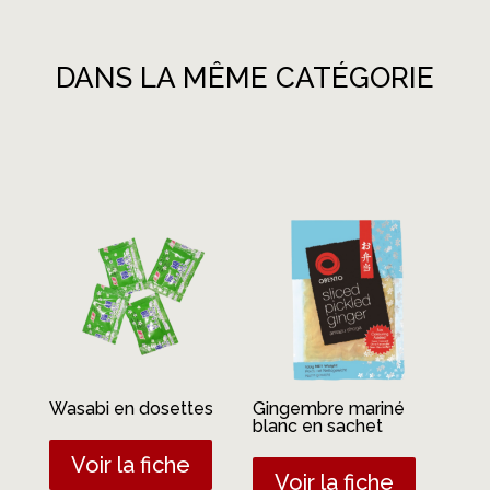
DANS LA MÊME CATÉGORIE
Produits similaires
Wasabi en dosettes
Gingembre mariné
blanc en sachet
Voir la fiche
Voir la fiche