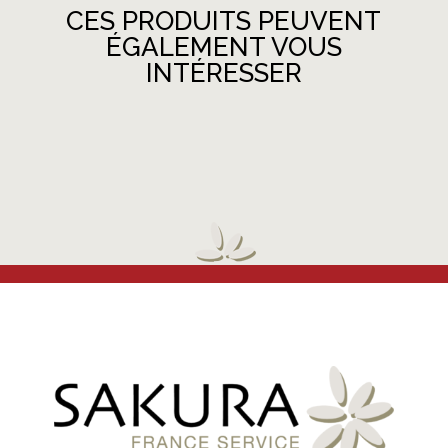
CES PRODUITS PEUVENT
ÉGALEMENT VOUS
INTÉRESSER