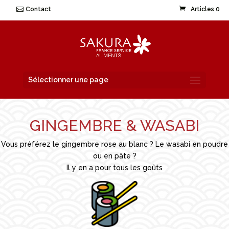
Contact
Articles 0
Sélectionner une page
GINGEMBRE & WASABI
Vous préférez le gingembre rose au blanc ? Le wasabi en poudre
ou en pâte ?
Il y en a pour tous les goûts