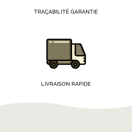
TRAÇABILITÉ GARANTIE
LIVRAISON RAPIDE