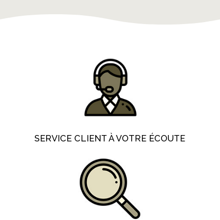
SERVICE CLIENT À VOTRE ÉCOUTE