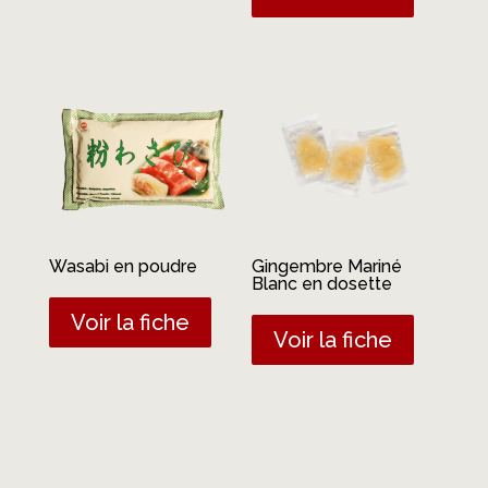
Wasabi en poudre
Gingembre Mariné
Blanc en dosette
Voir la fiche
Voir la fiche