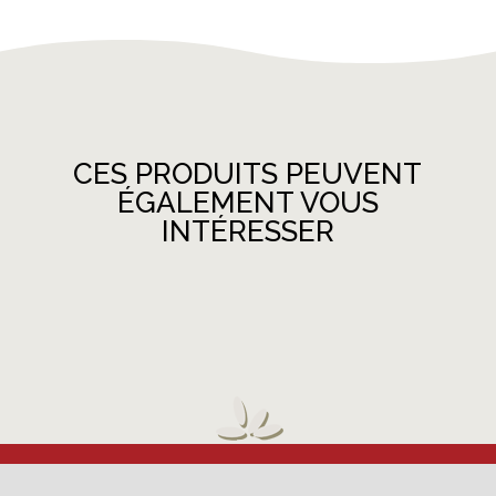
CES PRODUITS PEUVENT
ÉGALEMENT VOUS
INTÉRESSER