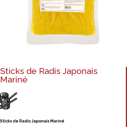
Sticks de Radis Japonais
Mariné
Sticks de Radis Japonais Mariné