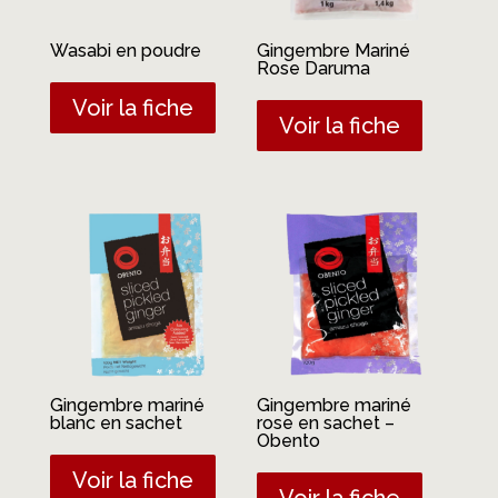
Wasabi en poudre
Gingembre Mariné
Rose Daruma
Voir la fiche
Voir la fiche
Gingembre mariné
Gingembre mariné
blanc en sachet
rose en sachet –
Obento
Voir la fiche