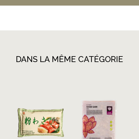
DANS LA MÊME CATÉGORIE
Produits similaires