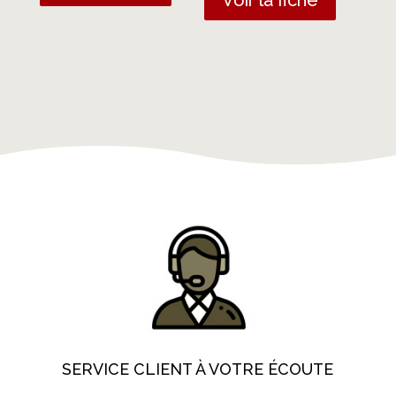
Voir la fiche
SERVICE CLIENT À VOTRE ÉCOUTE