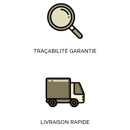
TRAÇABILITÉ GARANTIE
LIVRAISON RAPIDE