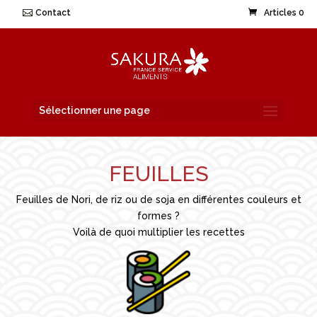
Contact
Articles 0
Sélectionner une page
FEUILLES
Feuilles de Nori, de riz ou de soja en différentes couleurs et
formes ?
Voilà de quoi multiplier les recettes