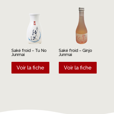
Saké froid – Tu No
Saké froid – Ginjo
Junmai
Junmai
Voir la fiche
Voir la fiche