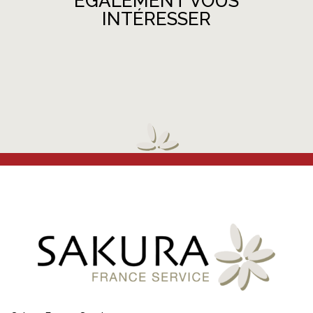
ÉGALEMENT VOUS
INTÉRESSER