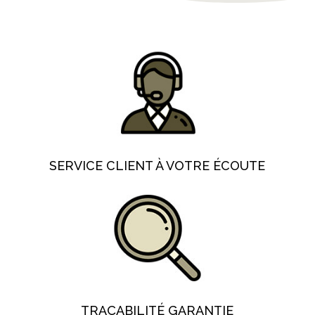
SERVICE CLIENT À VOTRE ÉCOUTE
TRAÇABILITÉ GARANTIE