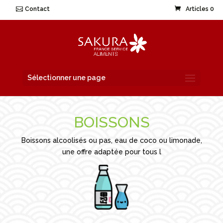
Contact
Articles 0
Sélectionner une page
BOISSONS
Boissons alcoolisés ou pas, eau de coco ou limonade,
une offre adaptée pour tous l