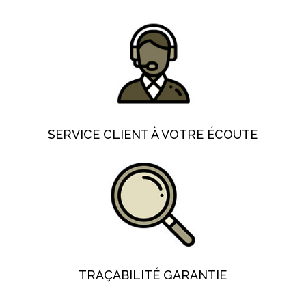
SERVICE CLIENT À VOTRE ÉCOUTE
TRAÇABILITÉ GARANTIE