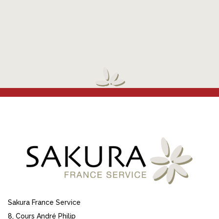
Sakura France Service
8, Cours André Philip