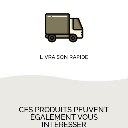
LIVRAISON RAPIDE
CES PRODUITS PEUVENT
ÉGALEMENT VOUS
INTÉRESSER