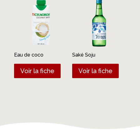
Eau de coco
Saké Soju
Voir la fiche
Voir la fiche