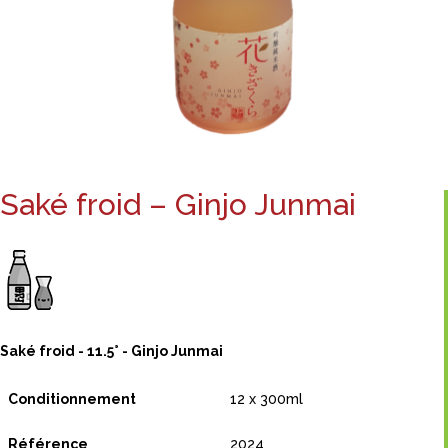
Saké froid – Ginjo Junmai
Saké froid - 11.5° - Ginjo Junmai
Conditionnement
12 x 300ml
Référence
2024