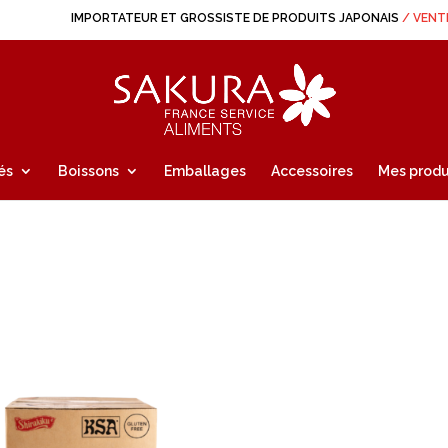
IMPORTATEUR ET GROSSISTE DE PRODUITS JAPONAIS
/ VENT
és
Boissons
Emballages
Accessoires
Mes produ