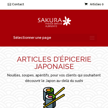
Contact
Articles 0
Sélectionner une page
ARTICLES D’ÉPICERIE
JAPONAISE
Nouilles, soupes, apéritifs, pour vos clients qui souhaitent
découvrir le Japon au-delà du sushi