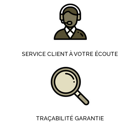
SERVICE CLIENT À VOTRE ÉCOUTE
TRAÇABILITÉ GARANTIE