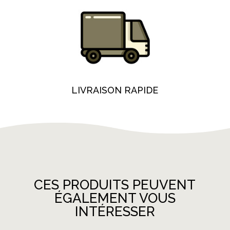
LIVRAISON RAPIDE
CES PRODUITS PEUVENT
ÉGALEMENT VOUS
INTÉRESSER