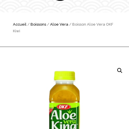
Accueil
/
Boissons
/
Aloe Vera
/ Boisson Aloe Vera OKF
Kiwi