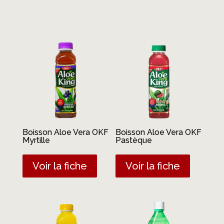
Produits similaires
Boisson Aloe Vera OKF
Boisson Aloe Vera OKF
Myrtille
Pastèque
Voir la fiche
Voir la fiche