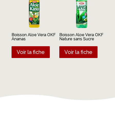
Boisson Aloe Vera OKF
Boisson Aloe Vera OKF
Ananas
Nature sans Sucre
Voir la fiche
Voir la fiche