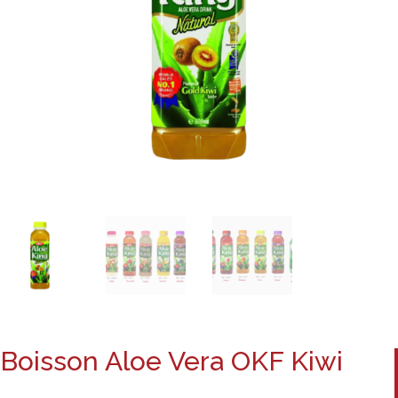
Boisson Aloe Vera OKF Kiwi