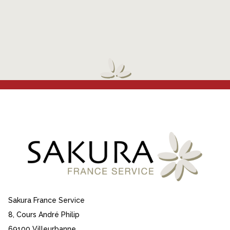
Sakura France Service
8, Cours André Philip
69100 Villeurbanne