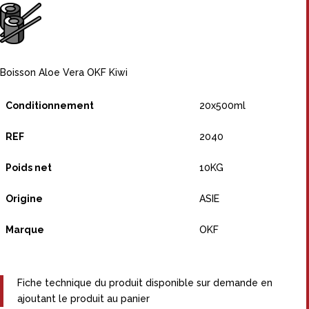
Boisson Aloe Vera OKF Kiwi
Conditionnement
20x500ml
REF
2040
Poids net
10KG
Origine
ASIE
Marque
OKF
Fiche technique du produit disponible sur demande en
ajoutant le produit au panier