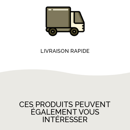
LIVRAISON RAPIDE
CES PRODUITS PEUVENT
ÉGALEMENT VOUS
INTÉRESSER