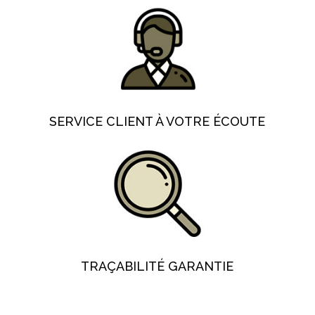
SERVICE CLIENT À VOTRE ÉCOUTE
TRAÇABILITÉ GARANTIE