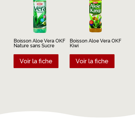
Boisson Aloe Vera OKF
Boisson Aloe Vera OKF
Nature sans Sucre
Kiwi
Voir la fiche
Voir la fiche