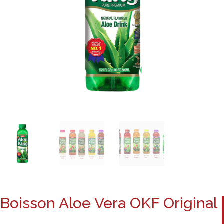
Boisson Aloe Vera OKF Original