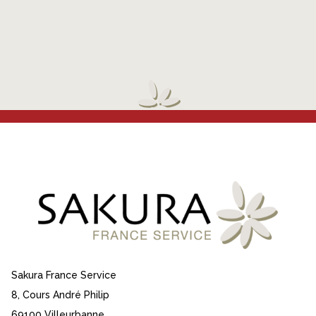
Sakura France Service
8, Cours André Philip
69100 Villeurbanne