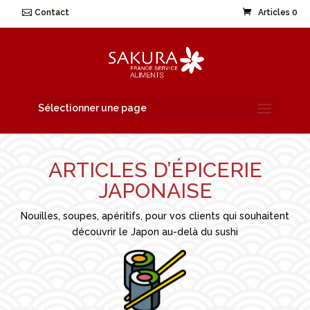
Contact
Articles 0
Sélectionner une page
ARTICLES D’ÉPICERIE
JAPONAISE
Nouilles, soupes, apéritifs, pour vos clients qui souhaitent
découvrir le Japon au-delà du sushi