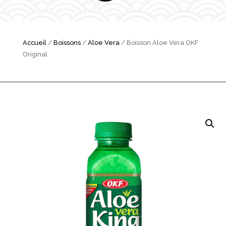
Accueil
/
Boissons
/
Aloe Vera
/ Boisson Aloe Vera OKF
Original