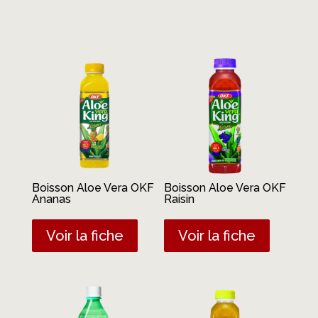
Produits similaires
Boisson Aloe Vera OKF
Boisson Aloe Vera OKF
Ananas
Raisin
Voir la fiche
Voir la fiche