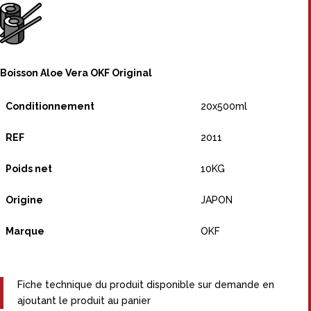
Boisson Aloe Vera OKF Original
Conditionnement
20x500ml
REF
2011
Poids net
10KG
Origine
JAPON
Marque
OKF
Fiche technique du produit disponible sur demande en
ajoutant le produit au panier