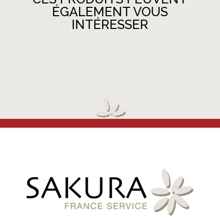
ÉGALEMENT VOUS
INTÉRESSER