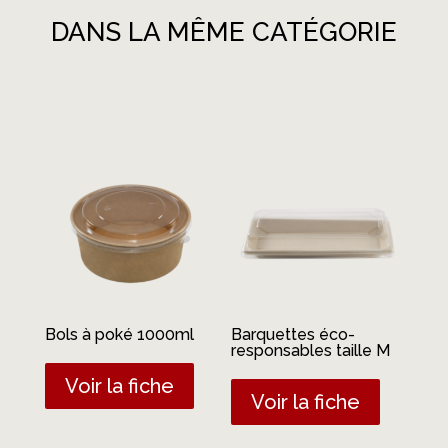
DANS LA MÊME CATÉGORIE
Produits similaires
Bols à poké 1000ml
Barquettes éco-
responsables taille M
Voir la fiche
Voir la fiche