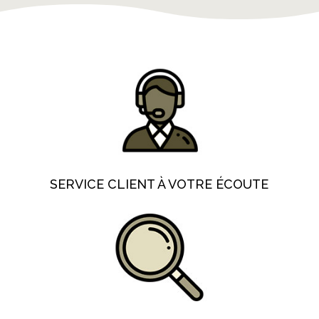
SERVICE CLIENT À VOTRE ÉCOUTE