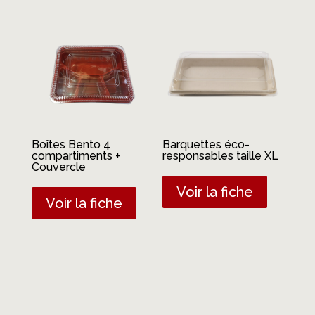
Boîtes Bento 4
Barquettes éco-
compartiments +
responsables taille XL
Couvercle
Voir la fiche
Voir la fiche