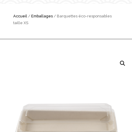
Accueil
/
Emballages
/ Barquettes éco-responsables
taille XS