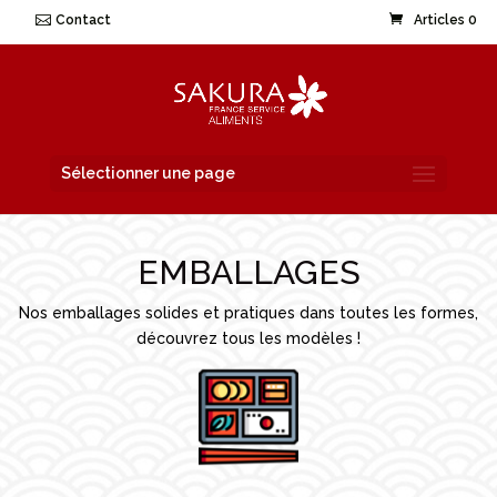
Contact
Articles 0
Sélectionner une page
EMBALLAGES
Nos emballages solides et pratiques dans toutes les formes,
découvrez tous les modèles !