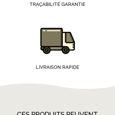
TRAÇABILITÉ GARANTIE
LIVRAISON RAPIDE
CES PRODUITS PEUVENT