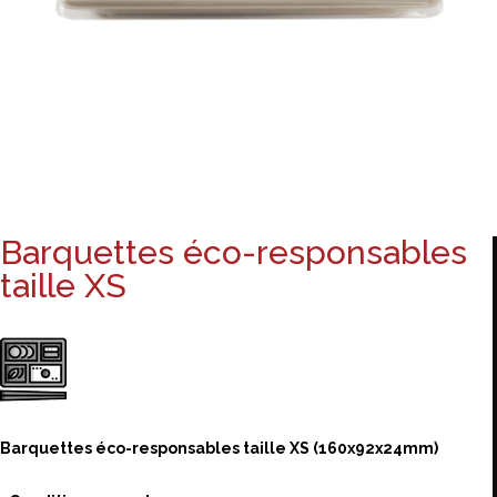
Barquettes éco-responsables
taille XS
Barquettes éco-responsables taille XS
(160x92x24mm)