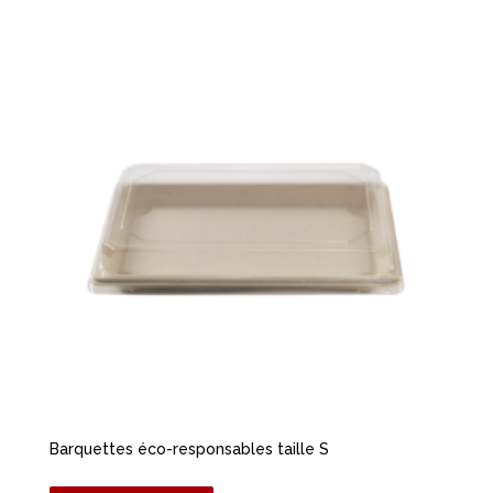
Barquettes éco-responsables taille S