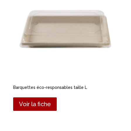
Barquettes éco-responsables taille L
Voir la fiche