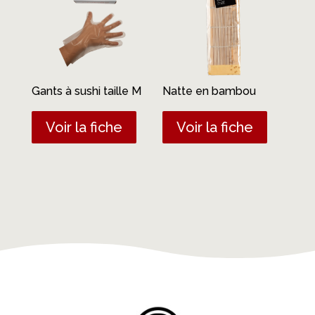
Gants à sushi taille M
Natte en bambou
Voir la fiche
Voir la fiche