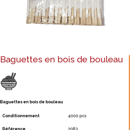
Baguettes en bois de bouleau
Baguettes en bois de bouleau
Conditionnement
4000 pcs
Référence
2083