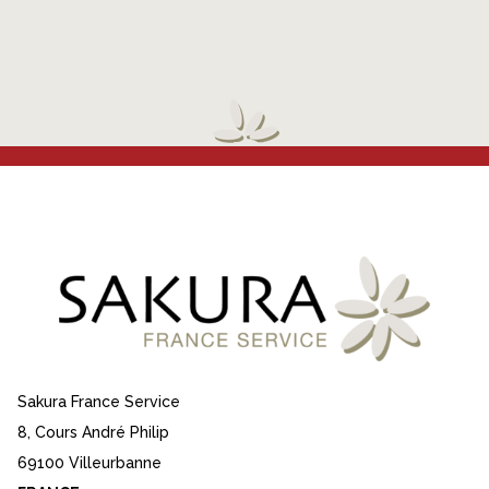
Sakura France Service
8, Cours André Philip
69100 Villeurbanne