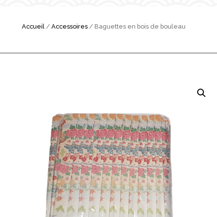
Accueil
/
Accessoires
/ Baguettes en bois de bouleau