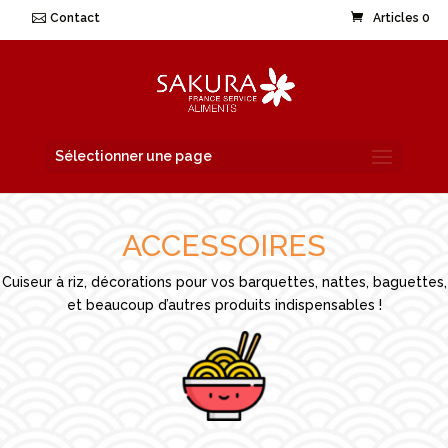
Contact
Articles 0
Sélectionner une page
ACCESSOIRES
Cuiseur à riz, décorations pour vos barquettes, nattes, baguettes,
et beaucoup d’autres produits indispensables !