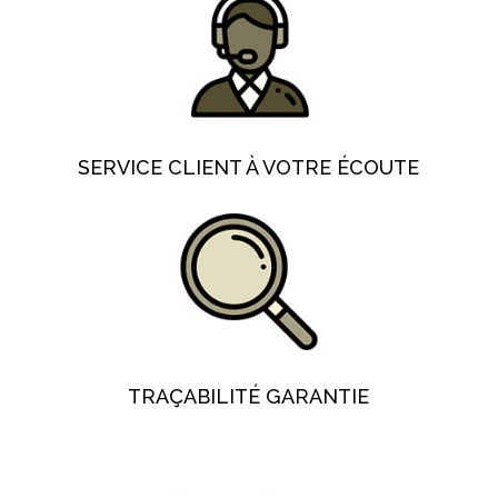
SERVICE CLIENT À VOTRE ÉCOUTE
TRAÇABILITÉ GARANTIE