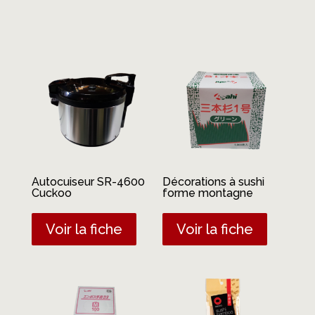
Produits similaires
Autocuiseur SR-4600
Décorations à sushi
Cuckoo
forme montagne
Voir la fiche
Voir la fiche