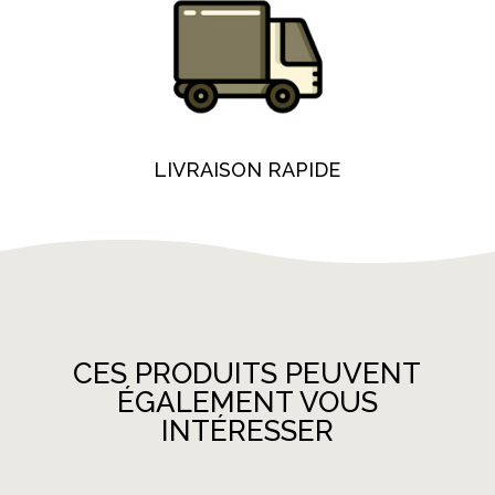
LIVRAISON RAPIDE
CES PRODUITS PEUVENT
ÉGALEMENT VOUS
INTÉRESSER