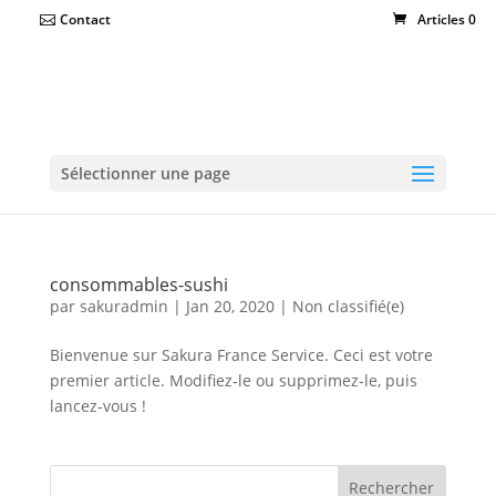
Contact
Articles 0
Sélectionner une page
consommables-sushi
par
sakuradmin
|
Jan 20, 2020
|
Non classifié(e)
Bienvenue sur Sakura France Service. Ceci est votre
premier article. Modifiez-le ou supprimez-le, puis
lancez-vous !