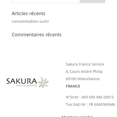
Articles récents
consommables-sushi
Commentaires récents
Sakura France Service
8, Cours André Philip
69100 Villeurbanne
FRANCE
N°Siret : 493 699 946 00015
Tva (Vat) Nr : FR 6049369946