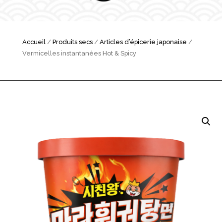
Accueil
/
Produits secs
/
Articles d’épicerie japonaise
/
Vermicelles instantanées Hot & Spicy