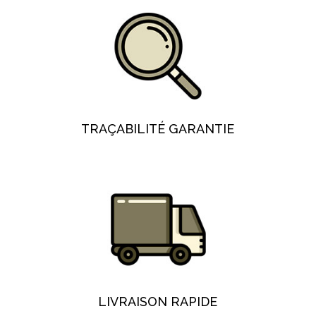
TRAÇABILITÉ GARANTIE
LIVRAISON RAPIDE