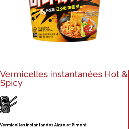
Vermicelles instantanées Hot &
Spicy
Vermicelles instantanées Aigre et Piment