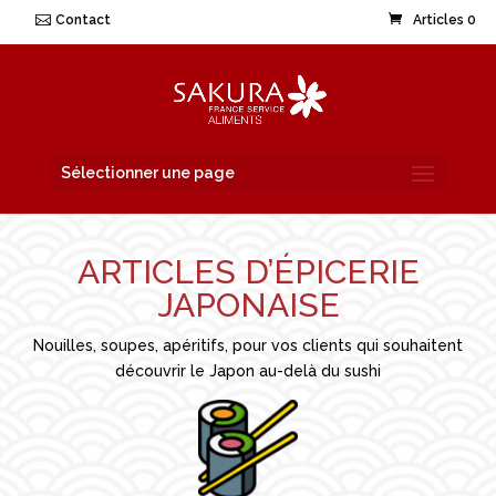
Contact
Articles 0
Sélectionner une page
ARTICLES D’ÉPICERIE
JAPONAISE
Nouilles, soupes, apéritifs, pour vos clients qui souhaitent
découvrir le Japon au-delà du sushi