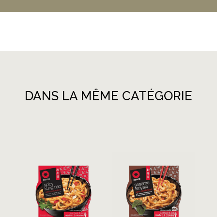
DANS LA MÊME CATÉGORIE
Produits similaires