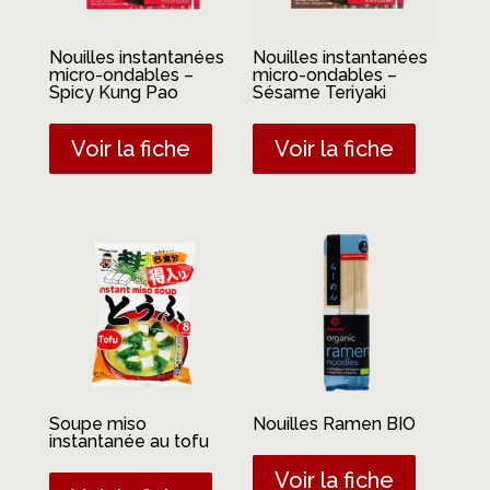
Nouilles instantanées
Nouilles instantanées
micro-ondables –
micro-ondables –
Spicy Kung Pao
Sésame Teriyaki
Voir la fiche
Voir la fiche
Soupe miso
Nouilles Ramen BIO
instantanée au tofu
Voir la fiche