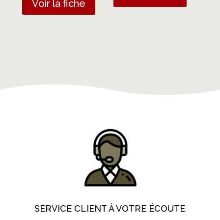
Voir la fiche
SERVICE CLIENT À VOTRE ÉCOUTE