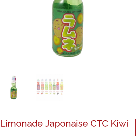
Limonade Japonaise CTC Kiwi