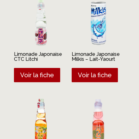
Limonade Japonaise
Limonade Japonaise
CTC Litchi
Milkis – Lait-Yaourt
Voir la fiche
Voir la fiche