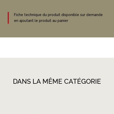
Fiche technique du produit disponible sur demande
en ajoutant le produit au panier
DANS LA MÊME CATÉGORIE
Produits similaires