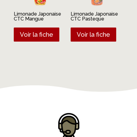
Limonade Japonaise
Limonade Japonaise
CTC Mangue
CTC Pasteque
Voir la fiche
Voir la fiche