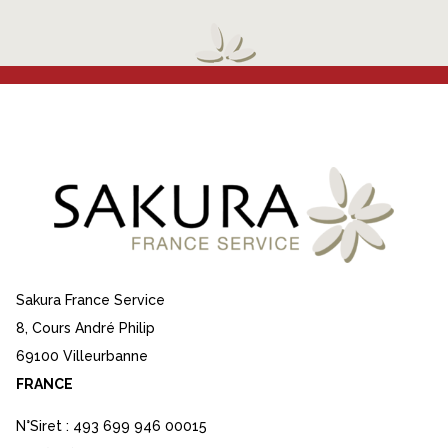
Sakura France Service
8, Cours André Philip
69100 Villeurbanne
FRANCE
N°Siret : 493 699 946 00015