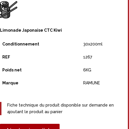
Limonade Japonaise CTC Kiwi
Conditionnement
30x200ml
REF
1267
Poids net
6KG
Marque
RAMUNE
Fiche technique du produit disponible sur demande en
ajoutant le produit au panier