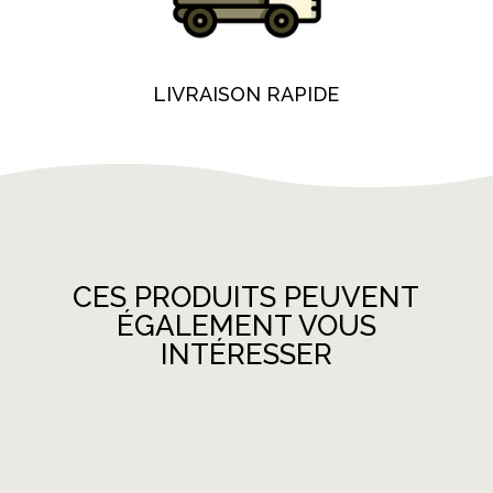
LIVRAISON RAPIDE
CES PRODUITS PEUVENT
ÉGALEMENT VOUS
INTÉRESSER