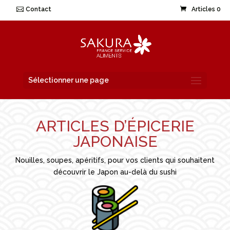
Contact
Articles 0
Sélectionner une page
ARTICLES D’ÉPICERIE
JAPONAISE
Nouilles, soupes, apéritifs, pour vos clients qui souhaitent
découvrir le Japon au-delà du sushi