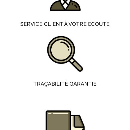
SERVICE CLIENT À VOTRE ÉCOUTE
TRAÇABILITÉ GARANTIE