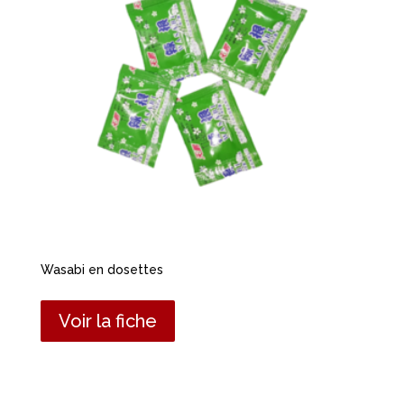
Wasabi en dosettes
Voir la fiche