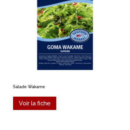
Salade Wakame
Voir la fiche