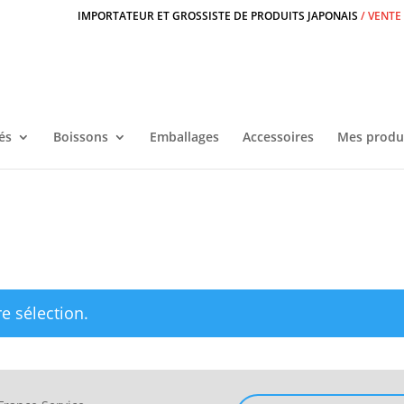
IMPORTATEUR ET GROSSISTE DE PRODUITS JAPONAIS
/ VENTE
és
Boissons
Emballages
Accessoires
Mes produ
e sélection.