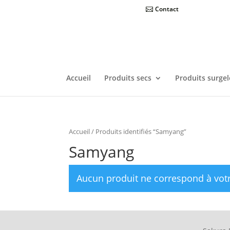
Contact
Accueil
Produits secs
Produits surgel
Accueil
/ Produits identifiés “Samyang”
Samyang
Aucun produit ne correspond à votr