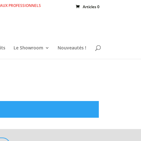
 AUX PROFESSIONNELS
Articles 0
its
Le Showroom
Nouveautés !