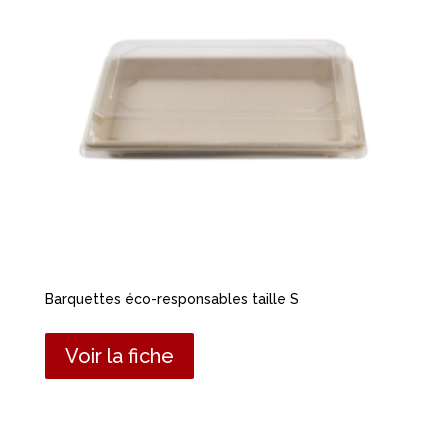
Barquettes éco-responsables taille S
Voir la fiche