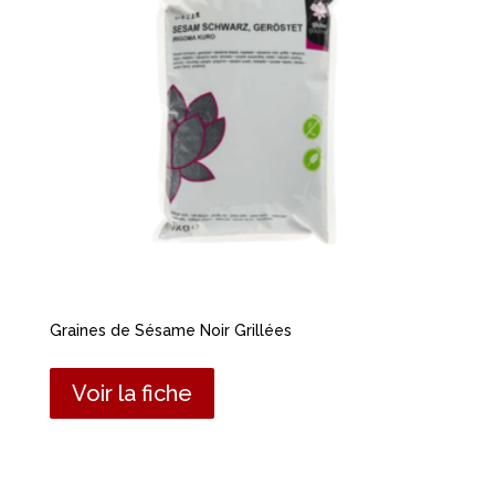
Graines de Sésame Noir Grillées
Voir la fiche