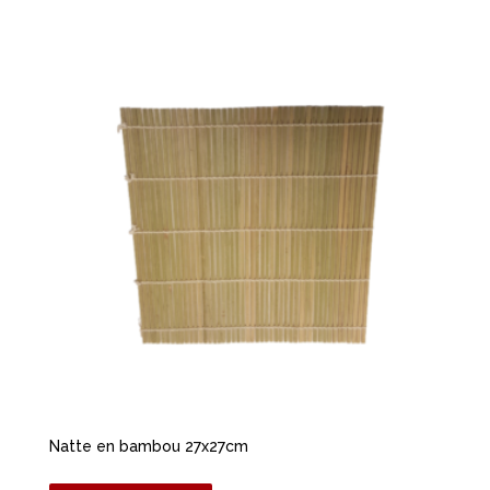
Natte en bambou 27x27cm