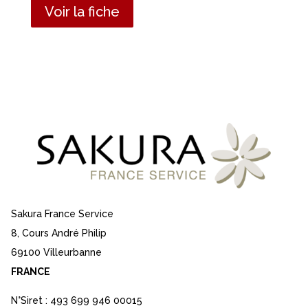
Voir la fiche
Sakura France Service
8, Cours André Philip
69100 Villeurbanne
FRANCE
N°Siret : 493 699 946 00015