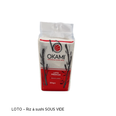
LOTO – Riz à sushi SOUS VIDE