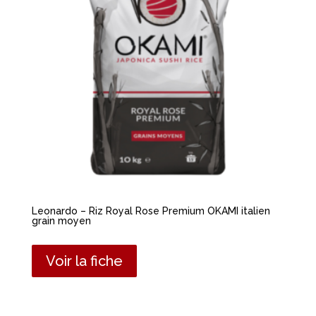
Leonardo – Riz Royal Rose Premium OKAMI italien
grain moyen
Voir la fiche