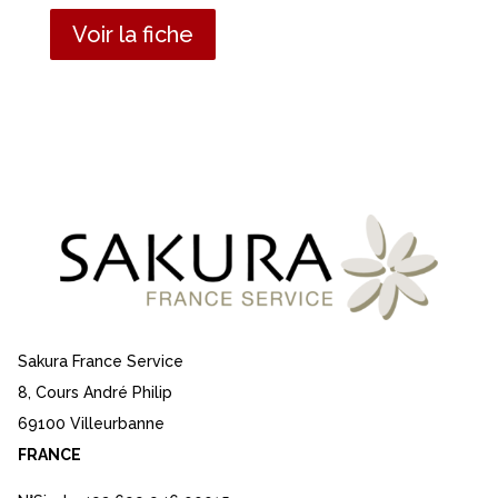
Voir la fiche
Sakura France Service
8, Cours André Philip
69100 Villeurbanne
FRANCE