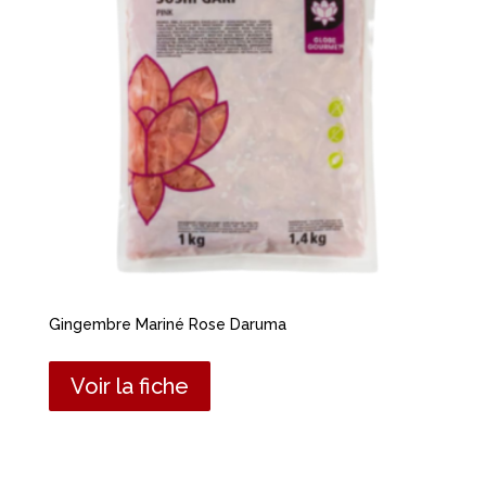
Gingembre Mariné Rose Daruma
Voir la fiche