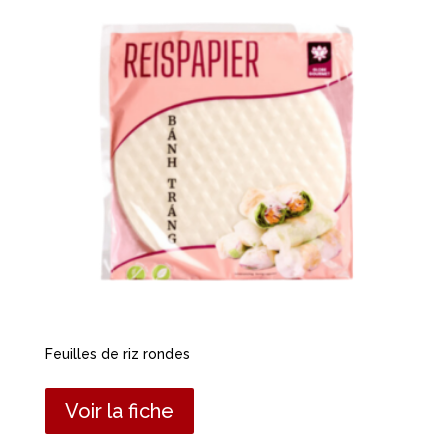
Feuilles de riz rondes
Voir la fiche