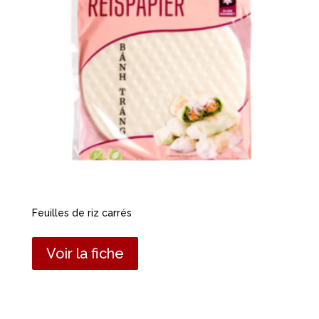
Feuilles de riz carrés
Voir la fiche