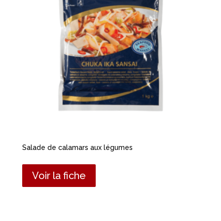
Salade de calamars aux légumes
Voir la fiche